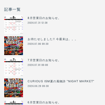
記事一覧
8月営業日のお知らせ。
2026.07.31 12:38
お待たせしました!! 今週末は。。。
2026.07.06 09:30
7月営業日のお知らせ。
2026.07.01 00:00
CURIOUS ISM夏の風物詩 "NIGHT MARKET"
2026.06.29 09:30
6月営業日のお知らせ。