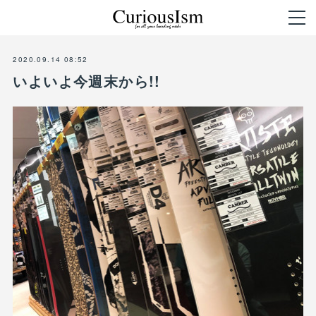
2020.09.14 08:52
いよいよ今週末から!!