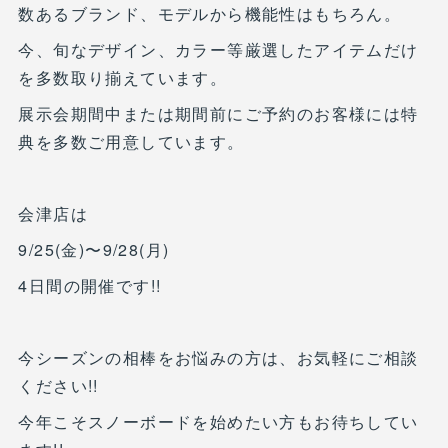
数あるブランド、モデルから機能性はもちろん。
今、旬なデザイン、カラー等厳選したアイテムだけ
を多数取り揃えています。
展示会期間中または期間前にご予約のお客様には特
典を多数ご用意しています。
会津店は
9/25(金)〜9/28(月)
4日間の開催です!!
今シーズンの相棒をお悩みの方は、お気軽にご相談
ください!!
今年こそスノーボードを始めたい方もお待ちしてい