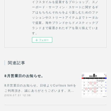
イフスタイルを提案するプロショップ。スノ
ーボード・サーフィン・スケートに関するギ
アはもちろんそれらをより楽しむためのファ
ッションやストリートアイテムまでトータル
で提案。海外ブランドからドメスティックブ
ランドまで厳選されたギアを取り揃えていま
す。
フォロー
関連記事
8月営業日のお知らせ。
8月営業日のお知らせ。日頃よりCurious Ismを
ご利用頂き、誠にありがとうございます。大…
2026.07.31 12:38