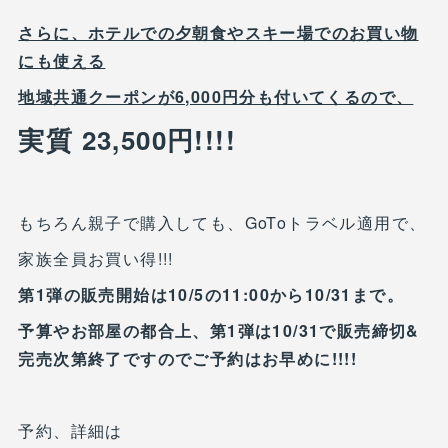
さらに、ホテルでの夕朝食やスキー場でのお買い物
にも使える
地域共通クーポンが6,000円分も付いてくるので、
実質 23,500円!!!!
もちろん親子で購入しても、GoToトラベル適用で、
家族全員お買い得!!!
第1弾の販売開始は10/5の11:00から10/31まで。
予算やお部屋の都合上、第1弾は10/31で販売締切&
完売次第終了ですのでご予約はお早めに!!!!
予約、詳細は