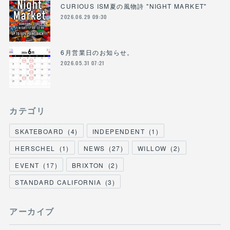
CURIOUS ISM夏の風物詩 "NIGHT MARKET"
2026.06.29 09:30
6月営業日のお知らせ。
2026.05.31 07:21
カテゴリ
SKATEBOARD
(
4
)
INDEPENDENT
(
1
)
HERSCHEL
(
1
)
NEWS
(
27
)
WILLOW
(
2
)
EVENT
(
17
)
BRIXTON
(
2
)
STANDARD CALIFORNIA
(
3
)
アーカイブ