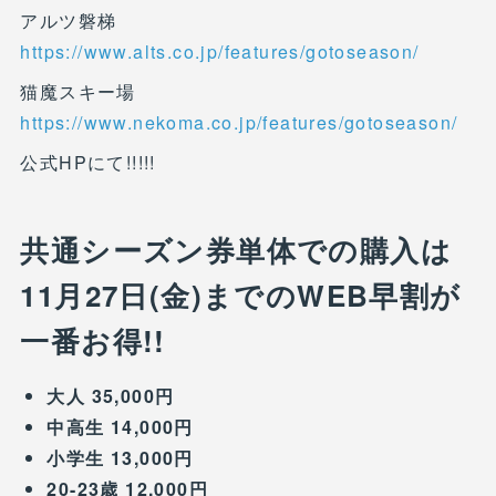
アルツ磐梯
https://www.alts.co.jp/features/gotoseason/
猫魔スキー場
https://www.nekoma.co.jp/features/gotoseason/
公式HPにて!!!!!
共通シーズン券単体での購入は
11月27日(金)までの
WEB早割が
一番お得!!
大人 35,000円
中高生 14,000円
小学生 13,000円
20-23歳 12,000円