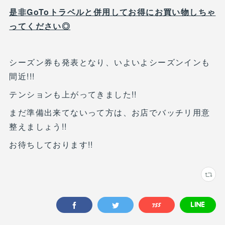
是非GoToトラベルと併用してお得にお買い物しちゃ
ってください◎
シーズン券も発表となり、いよいよシーズンインも
間近!!!
テンションも上がってきました!!
まだ準備出来てないって方は、お店でバッチリ用意
整えましょう!!
お待ちしております!!