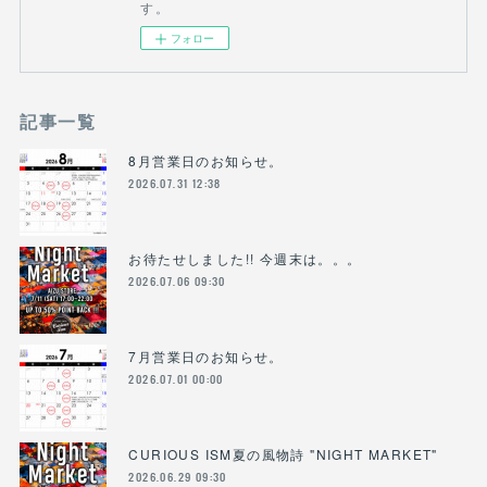
す。
フォロー
記事一覧
8月営業日のお知らせ。
2026.07.31 12:38
お待たせしました!! 今週末は。。。
2026.07.06 09:30
7月営業日のお知らせ。
2026.07.01 00:00
CURIOUS ISM夏の風物詩 "NIGHT MARKET"
2026.06.29 09:30