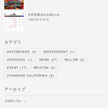
6月営業日のお知らせ。
2026.05.31 07:21
カテゴリ
SKATEBOARD
(
4
)
INDEPENDENT
(
1
)
HERSCHEL
(
1
)
NEWS
(
27
)
WILLOW
(
2
)
EVENT
(
17
)
BRIXTON
(
2
)
STANDARD CALIFORNIA
(
3
)
アーカイブ
2026
(
12
)