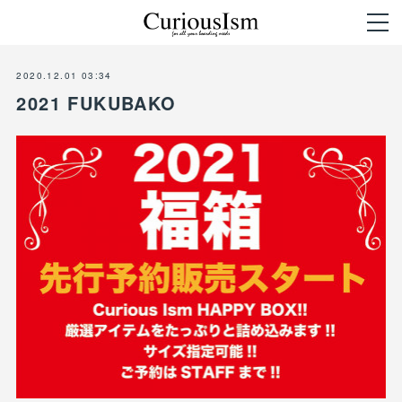
2020.12.01 03:34
2021 FUKUBAKO