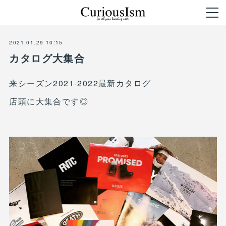
2021.01.29 10:15
カタログ大集合
来シーズン2021-2022最新カタログ
店頭に大集合です◎