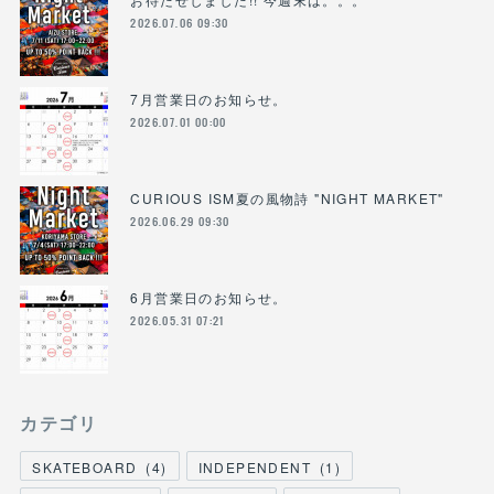
2026.07.06 09:30
7月営業日のお知らせ。
2026.07.01 00:00
CURIOUS ISM夏の風物詩 "NIGHT MARKET"
2026.06.29 09:30
6月営業日のお知らせ。
2026.05.31 07:21
カテゴリ
SKATEBOARD
(
4
)
INDEPENDENT
(
1
)