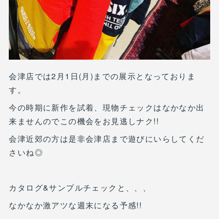
会津店では2月1日(月)までの展示となっておりま
す。
今の時期に新作を試着、現物チェックはなかなか出
来ませんのでこの機会をお見逃しナク!!
会津近郊の方は是非会津店まで遊びにいらしてくだ
さいね◎
カタログ&サンプルチェックと、、、
なかなか激アツな週末になる予感!!