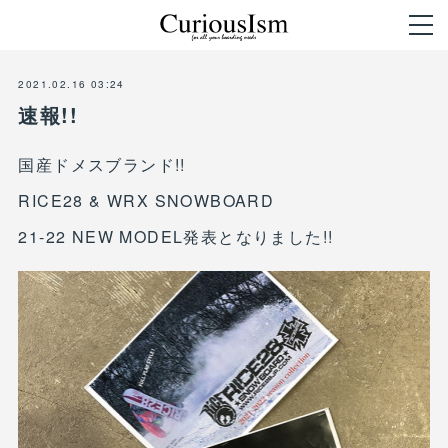
2021.02.16 03:24
速報!!
国産ドメスブランド!!
RICE28 & WRX SNOWBOARD
21-22 NEW MODEL発表となりました!!