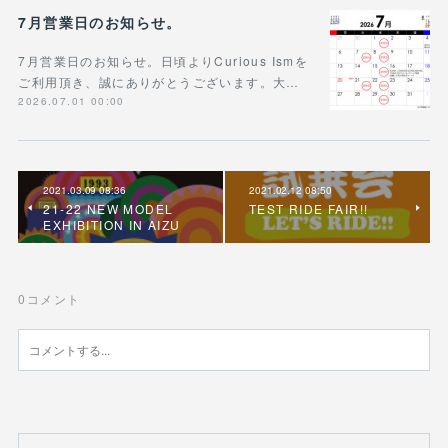
7月営業日のお知らせ。
7月営業日のお知らせ。日頃よりCurious Ismを
ご利用頂き、誠にありがとうございます。大…
2026.07.01 00:00
2021.03.09 08:36
2021.02.12 08:50
21-22 NEW MODEL
TEST RIDE FAIR!!
EXHIBITION IN AIZU
0
コメント