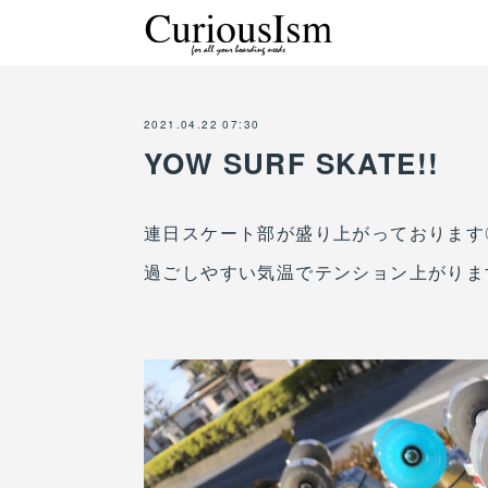
2021.04.22 07:30
YOW SURF SKATE!!
連日スケート部が盛り上がっております
過ごしやすい気温でテンション上がりま