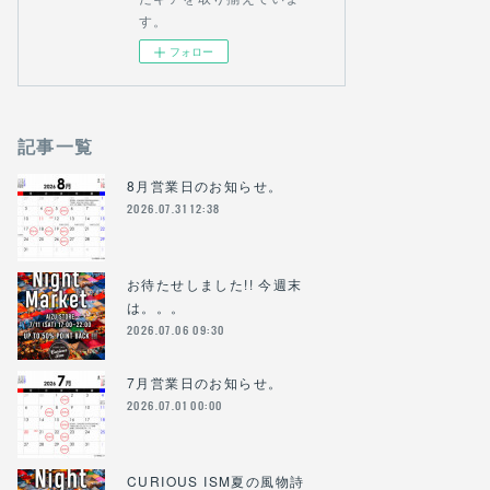
す。
フォロー
記事一覧
8月営業日のお知らせ。
2026.07.31 12:38
お待たせしました!! 今週末
は。。。
2026.07.06 09:30
7月営業日のお知らせ。
2026.07.01 00:00
CURIOUS ISM夏の風物詩