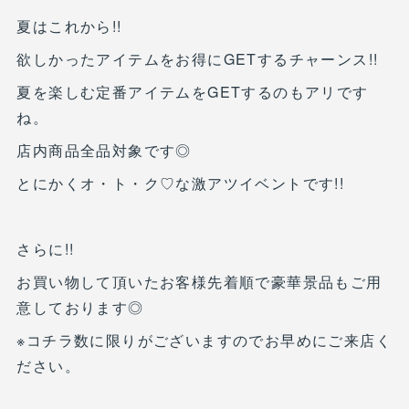
夏はこれから!!
欲しかったアイテムをお得にGETするチャーンス!!
夏を楽しむ定番アイテムをGETするのもアリです
ね。
店内商品全品対象です◎
とにかくオ・ト・ク♡な激アツイベントです!!
さらに!!
お買い物して頂いたお客様先着順で豪華景品もご用
意しております◎
※コチラ数に限りがございますのでお早めにご来店く
ださい。