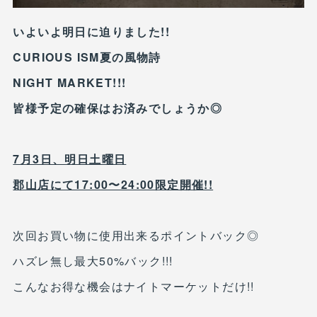
いよいよ明日に迫りました!!
CURIOUS ISM夏の風物詩
NIGHT MARKET!!!
皆様予定の確保はお済みでしょうか◎
7月3日、明日土曜日
郡山店にて17:00〜24:00限定開催!!
次回お買い物に使用出来るポイントバック◎
ハズレ無し最大50%バック!!!
こんなお得な機会はナイトマーケットだけ!!