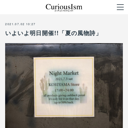
2021.07.02 10:27
いよいよ明日開催!!「夏の風物詩」