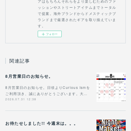
アはもちろんそれらをより楽しむためのファ
ッションやストリートアイテムまでトータル
で提案。海外ブランドからドメスティックブ
ランドまで厳選されたギアを取り揃えていま
す。
フォロー
関連記事
8月営業日のお知らせ。
8月営業日のお知らせ。日頃よりCurious Ismを
ご利用頂き、誠にありがとうございます。大…
2026.07.31 12:38
お待たせしました!! 今週末は。。。