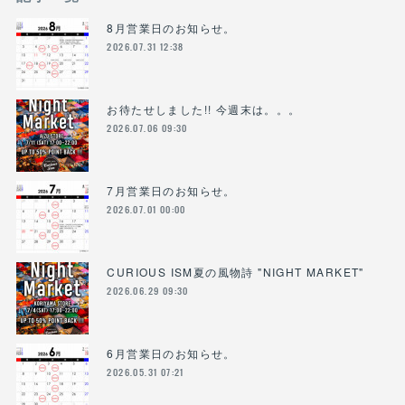
8月営業日のお知らせ。
2026.07.31 12:38
お待たせしました!! 今週末は。。。
2026.07.06 09:30
7月営業日のお知らせ。
2026.07.01 00:00
CURIOUS ISM夏の風物詩 "NIGHT MARKET"
2026.06.29 09:30
6月営業日のお知らせ。
2026.05.31 07:21