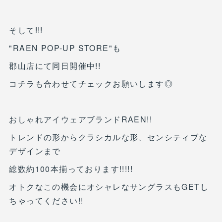
そして!!!
"RAEN POP-UP STORE"も
郡山店にて同日開催中!!
コチラも合わせてチェックお願いします◎
おしゃれアイウェアブランドRAEN!!
トレンドの形からクラシカルな形、センシティブな
デザインまで
総数約100本揃っております!!!!!
オトクなこの機会にオシャレなサングラスもGETし
ちゃってください!!