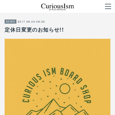
2017.09.03 08:02
NEWS
定休日変更のお知らせ!!