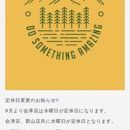
定休日変更のお知らせ!!
9月より会津店は水曜日が定休日になります。
会津店、郡山店共に水曜日が定休日となります。