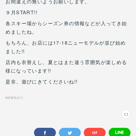
お間違えの無いようお願いします。
９月START!!
各スキー場からシーズン券の情報などが入ってき始
めましたね。
もちろん、お店には17-18ニューモデルが並び始め
ました!!
店内も衣替えし、夏とはまた違う雰囲気が楽しめる
様になっています!!
是非、遊びにきてくださいね!!
NEWS
(
27
)