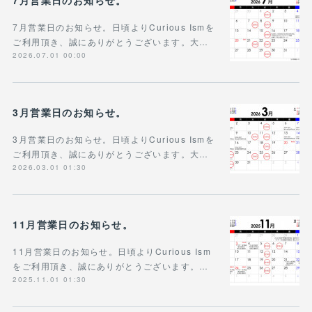
7月営業日のお知らせ。
7月営業日のお知らせ。日頃よりCurious Ismを
ご利用頂き、誠にありがとうございます。大…
2026.07.01 00:00
3月営業日のお知らせ。
3月営業日のお知らせ。日頃よりCurious Ismを
ご利用頂き、誠にありがとうございます。大…
2026.03.01 01:30
11月営業日のお知らせ。
11月営業日のお知らせ。日頃よりCurious Ism
をご利用頂き、誠にありがとうございます。…
2025.11.01 01:30