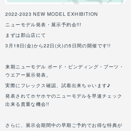
2022-2023 NEW MODEL EXHIBITION
ニューモデル発表・展示予約会!!!
まずは郡山店にて
3月18日(金)から22日(火)の5日間の開催です!!
来期ニューモデル ボード・ビンディング・ブーツ・
ウエアー展示発表。
実際にフレックス確認、試着出来ちゃいます♪
発表されてホヤホヤのニューモデルを早速チェック
出来る貴重な機会!!
さらに、展示会期間中の早期ご予約でお得な特典が