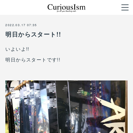
2022.03.17 07:35
明日からスタート!!
いよいよ!!
明日からスタートです!!