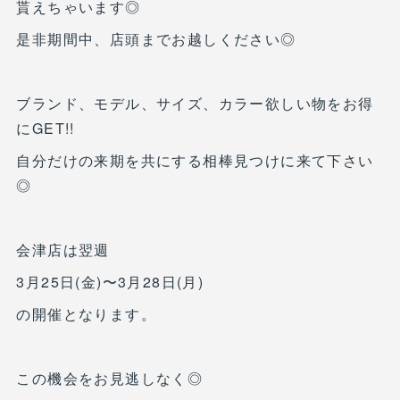
貰えちゃいます◎
是非期間中、店頭までお越しください◎
ブランド、モデル、サイズ、カラー欲しい物をお得
にGET!!
自分だけの来期を共にする相棒見つけに来て下さい
◎
会津店は翌週
3月25日(金)〜3月28日(月)
の開催となります。
この機会をお見逃しなく◎