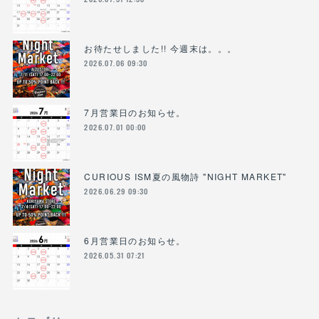
お待たせしました!! 今週末は。。。
2026.07.06 09:30
7月営業日のお知らせ。
2026.07.01 00:00
CURIOUS ISM夏の風物詩 "NIGHT MARKET"
2026.06.29 09:30
6月営業日のお知らせ。
2026.05.31 07:21