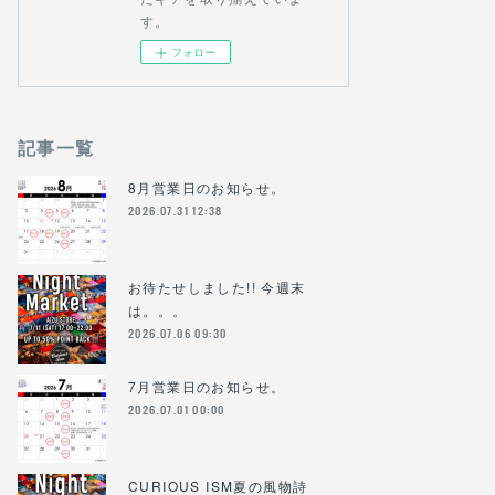
す。
フォロー
記事一覧
8月営業日のお知らせ。
2026.07.31 12:38
お待たせしました!! 今週末
は。。。
2026.07.06 09:30
7月営業日のお知らせ。
2026.07.01 00:00
CURIOUS ISM夏の風物詩