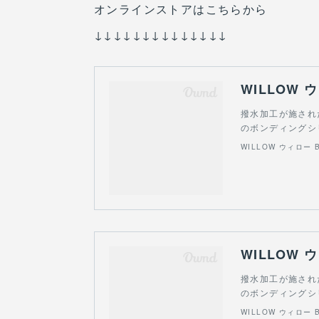
オンラインストアはこちらから
↓↓↓↓↓↓↓↓↓↓↓↓↓↓
撥水加工が施され
のボンディングシ
WILLOW ウィロー BON
撥水加工が施され
のボンディングシ
WILLOW ウィロー BON