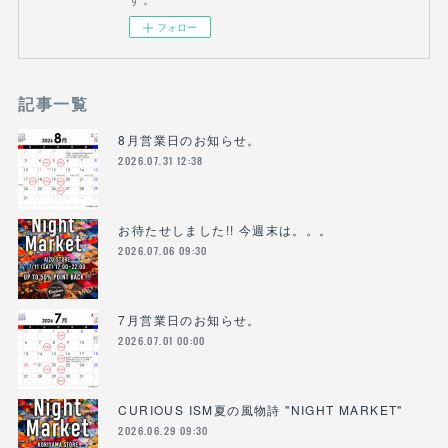
フォロー
記事一覧
8月営業日のお知らせ。
2026.07.31 12:38
お待たせしました!! 今週末は。。。
2026.07.06 09:30
7月営業日のお知らせ。
2026.07.01 00:00
CURIOUS ISM夏の風物詩 "NIGHT MARKET"
2026.06.29 09:30