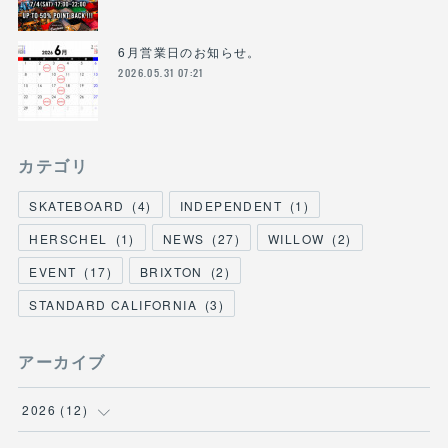
6月営業日のお知らせ。
2026.05.31 07:21
カテゴリ
SKATEBOARD
(
4
)
INDEPENDENT
(
1
)
HERSCHEL
(
1
)
NEWS
(
27
)
WILLOW
(
2
)
EVENT
(
17
)
BRIXTON
(
2
)
STANDARD CALIFORNIA
(
3
)
アーカイブ
2026
(
12
)