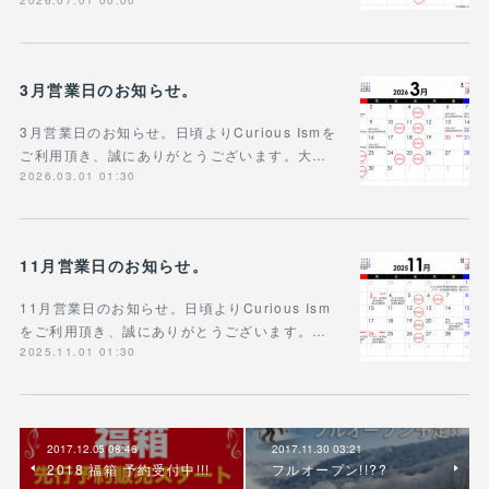
3月営業日のお知らせ。
3月営業日のお知らせ。日頃よりCurious Ismを
ご利用頂き、誠にありがとうございます。大…
2026.03.01 01:30
11月営業日のお知らせ。
11月営業日のお知らせ。日頃よりCurious Ism
をご利用頂き、誠にありがとうございます。…
2025.11.01 01:30
2017.12.05 08:46
2017.11.30 03:21
2018 福箱 予約受付中!!!
フルオープン!!??