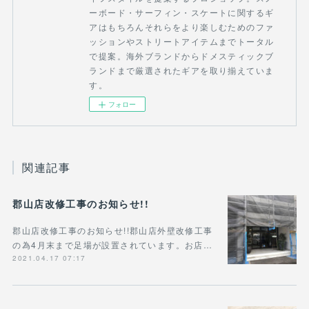
ーボード・サーフィン・スケートに関するギ
アはもちろんそれらをより楽しむためのファ
ッションやストリートアイテムまでトータル
で提案。海外ブランドからドメスティックブ
ランドまで厳選されたギアを取り揃えていま
す。
フォロー
関連記事
郡山店改修工事のお知らせ!!
郡山店改修工事のお知らせ!!郡山店外壁改修工事
の為4月末まで足場が設置されています。お店…
2021.04.17 07:17