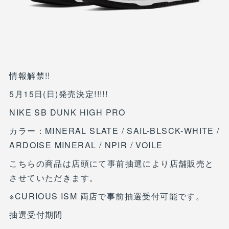
情報解禁!!
5月15日(日)発売決定!!!!!
NIKE SB DUNK HIGH PRO
カラー：MINERAL SLATE / SAIL-BLSCK-WHITE /
ARDOISE MINERAL / NPIR / VOILE
こちらの商品は店頭にて事前抽選により店舗販売と
させていただきます。
※CURIOUS ISM 両店で事前抽選受付可能です。
抽選受付期間