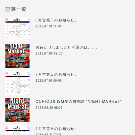
記事一覧
8月営業日のお知らせ。
2026.07.31 12:38
お待たせしました!! 今週末は。。。
2026.07.06 09:30
7月営業日のお知らせ。
2026.07.01 00:00
CURIOUS ISM夏の風物詩 "NIGHT MARKET"
2026.06.29 09:30
6月営業日のお知らせ。
2026.05.31 07:21