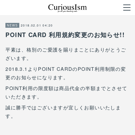
2018.02.01 04:20
NEWS
POINT CARD 利用規約変更のお知らせ!!
平素は、格別のご愛護を賜りまことにありがとうご
ざいます。
2018.3.1よりPOINT CARDのPOINT利用制限の変
更のお知らせになります。
POINT利用の限度額は商品代金の半額までとさせて
いただきます。
誠に勝手ではございますが宜しくお願いいたしま
す。