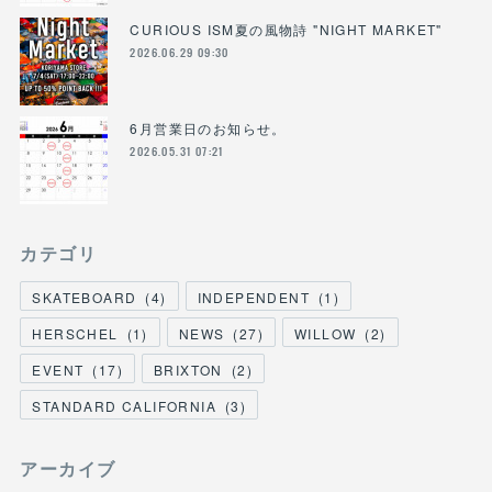
CURIOUS ISM夏の風物詩 "NIGHT MARKET"
2026.06.29 09:30
6月営業日のお知らせ。
2026.05.31 07:21
カテゴリ
SKATEBOARD
(
4
)
INDEPENDENT
(
1
)
HERSCHEL
(
1
)
NEWS
(
27
)
WILLOW
(
2
)
EVENT
(
17
)
BRIXTON
(
2
)
STANDARD CALIFORNIA
(
3
)
アーカイブ