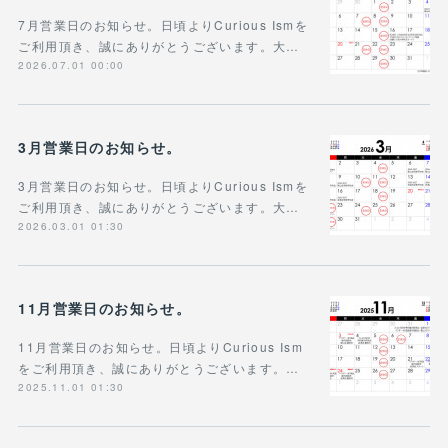
7月営業日のお知らせ。日頃よりCurious Ismを
ご利用頂き、誠にありがとうございます。大…
2026.07.01 00:00
3月営業日のお知らせ。
3月営業日のお知らせ。日頃よりCurious Ismを
ご利用頂き、誠にありがとうございます。大…
2026.03.01 01:30
11月営業日のお知らせ。
11月営業日のお知らせ。日頃よりCurious Ism
をご利用頂き、誠にありがとうございます。…
2025.11.01 01:30