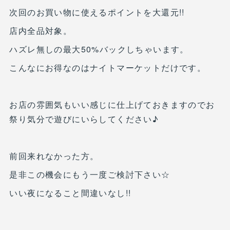
次回のお買い物に使えるポイントを大還元!!
店内全品対象。
ハズレ無しの最大50%バックしちゃいます。
こんなにお得なのはナイトマーケットだけです。
お店の雰囲気もいい感じに仕上げておきますのでお
祭り気分で遊びにいらしてください♪
前回来れなかった方。
是非この機会にもう一度ご検討下さい☆
いい夜になること間違いなし!!