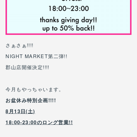
さぁさぁ!!!!
NIGHT MARKET第二弾!!
郡山店開催決定!!!!
今月もやっちゃいます。
お盆休み特別企画!!!!
8月13日(土)
18:00-23:00のロング営業!!