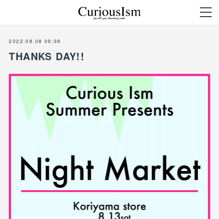
2022.08.08 09:39
THANKS DAY!!