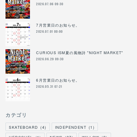
2026.07.06 09:30
7月営業日のお知らせ。
2026.07.01 00:00
CURIOUS ISM夏の風物詩 "NIGHT MARKET"
2026.06.29 09:30
6月営業日のお知らせ。
2026.05.31 07:21
カテゴリ
SKATEBOARD
(
4
)
INDEPENDENT
(
1
)