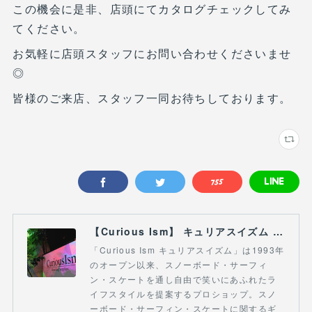
この機会に是非、店頭にてカタログチェックしてみ
てください。
お気軽に店頭スタッフにお問い合わせくださいませ
◎
皆様のご来店、スタッフ一同お待ちしております。
【Curious Ism】 キュリアスイズム l スノーボードショップ サーフショップ 福島県 会津若松市 郡山市 通販
「Curious Ism キュリアスイズム」は1993年
のオープン以来、スノーボード・サーフィ
ン・スケートを通し自由で笑いにあふれたラ
イフスタイルを提案するプロショップ。スノ
ーボード・サーフィン・スケートに関するギ