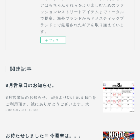
アはもちろんそれらをより楽しむためのファ
ッションやストリートアイテムまでトータル
で提案。海外ブランドからドメスティックブ
ランドまで厳選されたギアを取り揃えていま
す。
フォロー
関連記事
8月営業日のお知らせ。
8月営業日のお知らせ。日頃よりCurious Ismを
ご利用頂き、誠にありがとうございます。大…
2026.07.31 12:38
お待たせしました!! 今週末は。。。