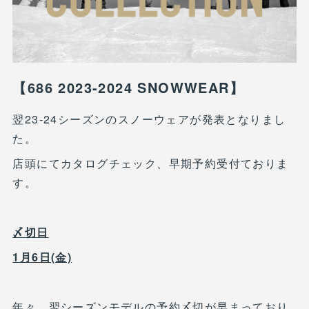
【686 2023-2024 SNOWWEAR】
翌23-24シーズンのスノーウェアが発表となりまし
た。
店頭にてカタログチェック、早期予約受付ておりま
す。
〆切日
1月6日(金)
年々、翌シーズンモデルの予約〆切が早まっており