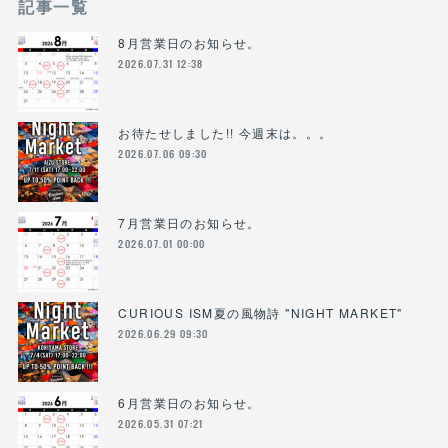
記事一覧
8月営業日のお知らせ。
2026.07.31 12:38
お待たせしました!! 今週末は。。。
2026.07.06 09:30
7月営業日のお知らせ。
2026.07.01 00:00
CURIOUS ISM夏の風物詩 "NIGHT MARKET"
2026.06.29 09:30
6月営業日のお知らせ。
2026.05.31 07:21