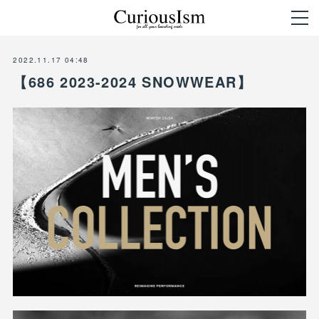
2022.11.17 04:48
【686 2023-2024 SNOWWEAR】