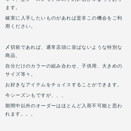
ます。
確実に入手したいものがあれば是非この機会をご利
用ください。
〆切前であれば、通常店頭に並ばないような特別な
商品、
自分だけのカラーの組み合わせ、子供用、大きめの
サイズ等々。
お好きなアイテムをチョイスすることができます。
今シーズンもですが、、、
期間中以外のオーダーはほとんど入荷不可能と思わ
れます。。。