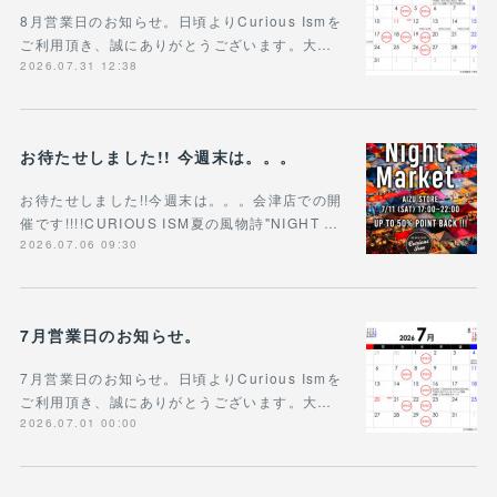
8月営業日のお知らせ。日頃よりCurious Ismを
ご利用頂き、誠にありがとうございます。大…
2026.07.31 12:38
お待たせしました!! 今週末は。。。
お待たせしました!!今週末は。。。会津店での開
催です!!!!CURIOUS ISM夏の風物詩"NIGHT …
2026.07.06 09:30
7月営業日のお知らせ。
7月営業日のお知らせ。日頃よりCurious Ismを
ご利用頂き、誠にありがとうございます。大…
2026.07.01 00:00