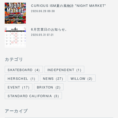
CURIOUS ISM夏の風物詩 "NIGHT MARKET"
2026.06.29 09:30
6月営業日のお知らせ。
2026.05.31 07:21
カテゴリ
SKATEBOARD
(
4
)
INDEPENDENT
(
1
)
HERSCHEL
(
1
)
NEWS
(
27
)
WILLOW
(
2
)
EVENT
(
17
)
BRIXTON
(
2
)
STANDARD CALIFORNIA
(
3
)
アーカイブ