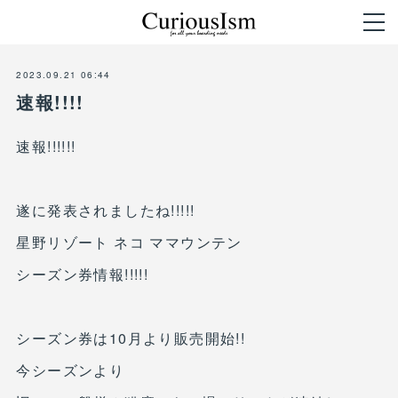
2023.09.21 06:44
速報!!!!
速報!!!!!!
遂に発表されましたね!!!!!
星野リゾート ネコ ママウンテン
シーズン券情報!!!!!
シーズン券は10月より販売開始!!
今シーズンより