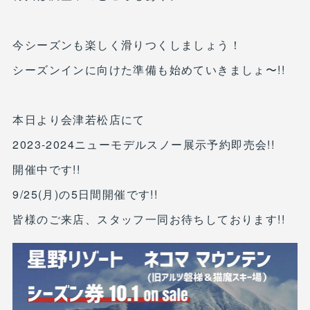
今シーズンも楽しく滑りつくしましょう！
シーズンインに向けた準備も始めていきましょ〜!!
本日より会津若松店にて
2023-2024ニューモデルスノー展示予約即売会!!
開催中です!!
9/25(月)の5日間開催です!!
皆様のご来店、スタッフ一同お待ちしております!!