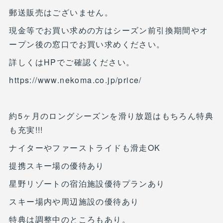
郵送販売はございません。
現金等でお買い求めの方はシーズン前引換期間やオ
ープン後の窓口でお買い求めください。
詳しくはHPでご確認ください。
https://www.nekoma.co.jp/price/
約5ヶ月のロングシーズンを滑り放題はもちろん特典
も充実!!!
ナイターやファーストライドも滑走OK
提携スキー場の優待あり
星野リゾートの宿泊施設優待プランあり
スキー場内や周辺施設の優待あり
特典は調整中のところもあり。