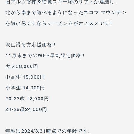
旧アルツ磐梯＆猫魔スキー場のリフトが連結し、
北から南まで遊べるようになったネコマ マウンテン
を遊び尽くすならシーズン券がオススメです!!
沢山滑る方応援価格!!
11月末までのWEB早割限定価格!!
大人38,000円
中高生 15,000円
小学生 14,000円
20-23歳 13,000円
24-29歳24,000円
年齢は2024/3/31時点での年齢です。