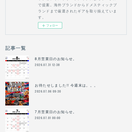
で提案。海外ブランドからドメスティックブ
ランドまで厳選されたギアを取り揃えていま
す。
フォロー
記事一覧
8月営業日のお知らせ。
2026.07.31 12:38
お待たせしました!! 今週末は。。。
2026.07.06 09:30
7月営業日のお知らせ。
2026.07.01 00:00