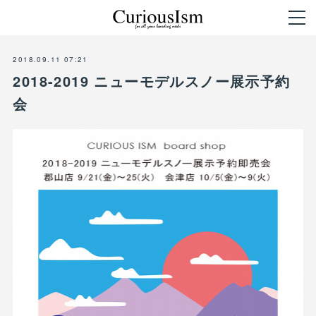
2018.09.11 07:21
2018-2019 ニューモデルスノー展示予約
会