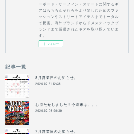
ーボード・サーフィン・スケートに関するギ
アはもちろんそれらをより楽しむためのファ
ッションやストリートアイテムまでトータル
で提案。海外ブランドからドメスティックブ
ランドまで厳選されたギアを取り揃えていま
す。
フォロー
記事一覧
8月営業日のお知らせ。
2026.07.31 12:38
お待たせしました!! 今週末は。。。
2026.07.06 09:30
7月営業日のお知らせ。