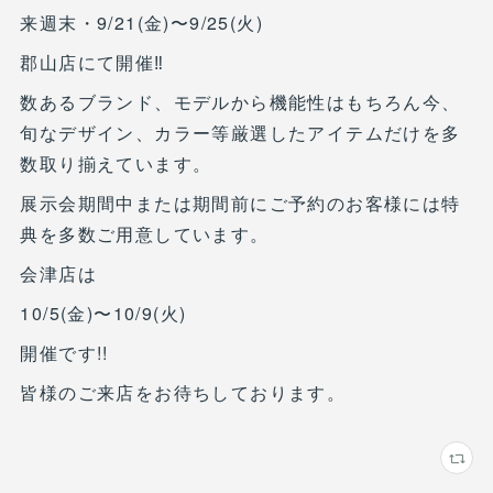
来週末・9/21(金)〜9/25(火)
郡山店にて開催‼︎
数あるブランド、モデルから機能性はもちろん今、
旬なデザイン、カラー等厳選したアイテムだけを多
数取り揃えています。
展示会期間中または期間前にご予約のお客様には特
典を多数ご用意しています。
会津店は
10/5(金)〜10/9(火)
開催です!!
皆様のご来店をお待ちしております。