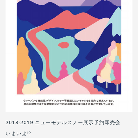
2018-2019 ニューモデルスノー展示予約即売会
いよいよ⁉︎