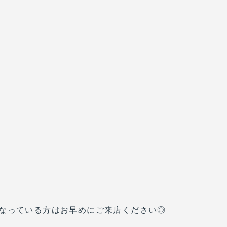
なっている方はお早めにご来店ください◎