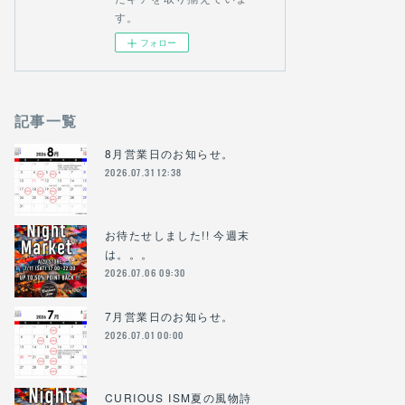
す。
フォロー
記事一覧
8月営業日のお知らせ。
2026.07.31 12:38
お待たせしました!! 今週末
は。。。
2026.07.06 09:30
7月営業日のお知らせ。
2026.07.01 00:00
CURIOUS ISM夏の風物詩