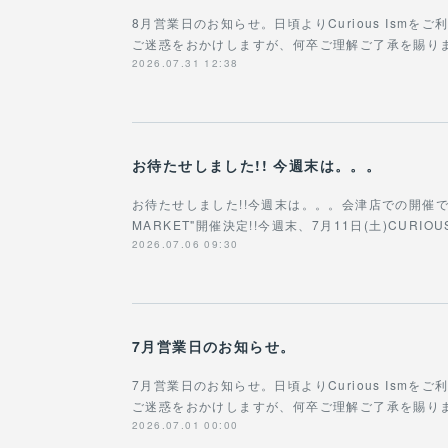
8月営業日のお知らせ。日頃よりCurious Ism
ご迷惑をおかけしますが、何卒ご理解ご了承を賜りますよ
2026.07.31 12:38
お待たせしました!! 今週末は。。。
お待たせしました!!今週末は。。。会津店での開催です!!!
MARKET"開催決定!!今週末、7月11日(土)CURIOU
2026.07.06 09:30
7月営業日のお知らせ。
7月営業日のお知らせ。日頃よりCurious Ism
ご迷惑をおかけしますが、何卒ご理解ご了承を賜ります
2026.07.01 00:00