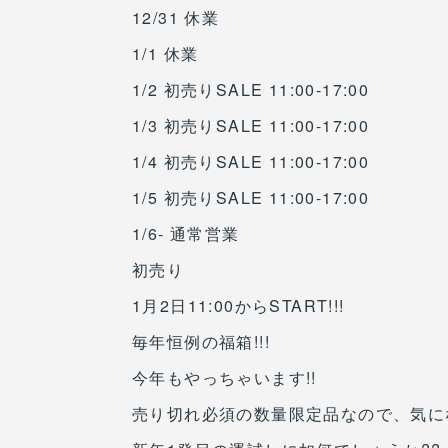
12/31 休業
1/1 休業
1/2 初売りSALE 11:00-17:00
1/3 初売りSALE 11:00-17:00
1/4 初売りSALE 11:00-17:00
1/5 初売りSALE 11:00-17:00
1/6- 通常営業
初売り
1月2日11:00からSTART!!!
毎年恒例の福箱!!!
今年もやっちゃいます!!
売り切れ必須の数量限定品なので、気に