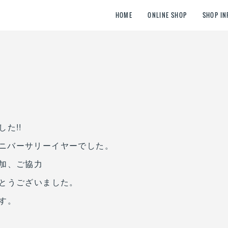
HOME
ONLINE SHOP
SHOP IN
た!!
0周年アニバーサリーイヤーでした。
加、ご協力
とうございました。
す。