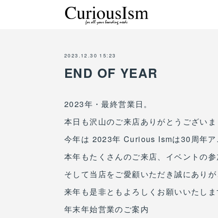
2023.12.30 15:23
END OF YEAR
2023年・最終営業日。
本日も沢山のご来店ありがとうございまし
今年は 2023年 Curious Ismは3
本年もたくさんのご来店、イベントの参
そして当店をご愛顧いただき誠にありが
来年も是非ともよろしくお願いいたしま
年末年始営業のご案内