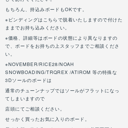
もちろん、持込みボードもOKです。
※ビンディングはこちらで脱着いたしますので付けた
ままでお持ち込みください。
※価格、詳細等はボードの状態により異なりますの
で、ボードをお持ちの上スタッフまでご相談くださ
い。
※NOVEMBER/RICE28/NOAH
SNOWBOADING/TRQREX /ATIROM 等の特殊な
3Dソールのボードは
通常のチューンナップではソールがフラットになっ
てしまいますので
店頭にてご相談ください。
せっかく買ったお気に入りのボード。