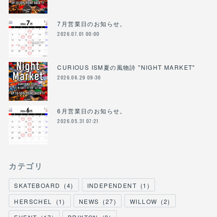
7月営業日のお知らせ。
2026.07.01 00:00
CURIOUS ISM夏の風物詩 "NIGHT MARKET"
2026.06.29 09:30
6月営業日のお知らせ。
2026.05.31 07:21
カテゴリ
SKATEBOARD
(
4
)
INDEPENDENT
(
1
)
HERSCHEL
(
1
)
NEWS
(
27
)
WILLOW
(
2
)