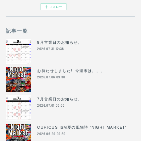
フォロー
記事一覧
8月営業日のお知らせ。
2026.07.31 12:38
お待たせしました!! 今週末は。。。
2026.07.06 09:30
7月営業日のお知らせ。
2026.07.01 00:00
CURIOUS ISM夏の風物詩 "NIGHT MARKET"
2026.06.29 09:30