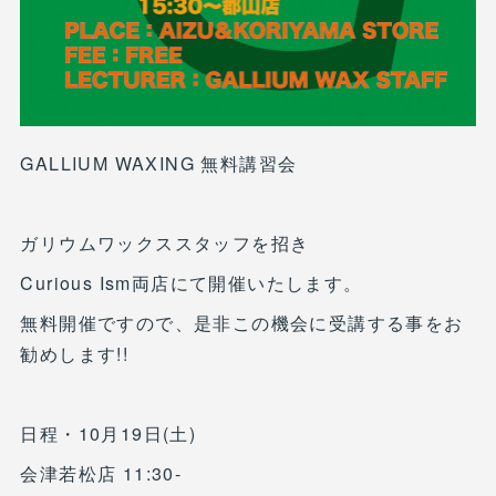
GALLIUM WAXING 無料講習会
ガリウムワックススタッフを招き
Curious Ism両店にて開催いたします。
無料開催ですので、是非この機会に受講する事をお
勧めします!!
日程・10月19日(土)
会津若松店 11:30-