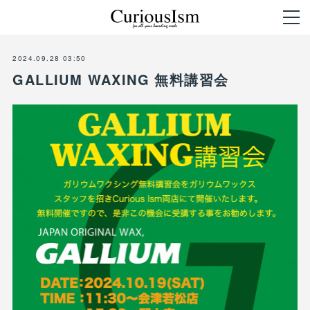
2024.09.28 03:50
GALLIUM WAXING 無料講習会