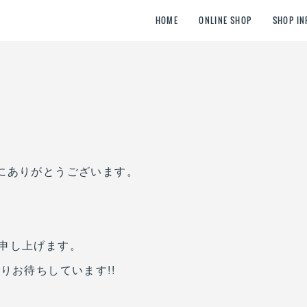
HOME
ONLINE SHOP
SHOP IN
、誠にありがとうございます。
申し上げます。
りお待ちしています!!