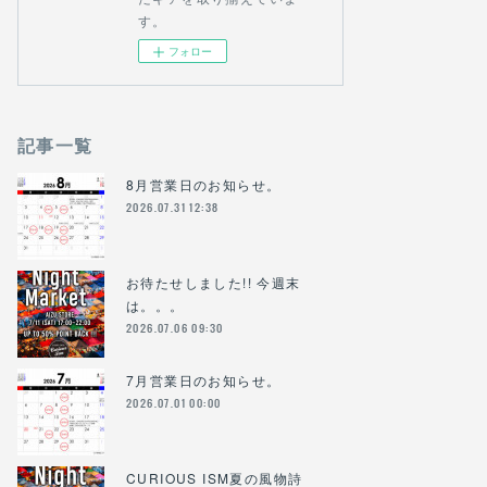
す。
フォロー
記事一覧
8月営業日のお知らせ。
2026.07.31 12:38
お待たせしました!! 今週末
は。。。
2026.07.06 09:30
7月営業日のお知らせ。
2026.07.01 00:00
CURIOUS ISM夏の風物詩