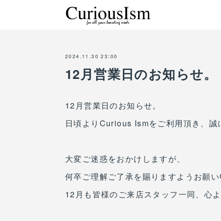
2024.11.30 23:00
12月営業日のお知らせ。
12月営業日のお知らせ。
日頃よりCurious Ismをご利用頂き
大変ご迷惑をおかけしますが、
何卒ご理解ご了承を賜りますようお願い
12月も皆様のご来店スタッフ一同、心よ