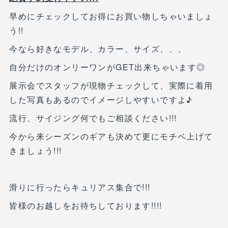
早めにチェックしてお得にお買い物しちゃいましょ
う!!
今なら好きなモデル、カラー、サイズ、、、
自分だけのオンリーワンがGET出来ちゃいます◎
展示会でスタッフが現物チェックして、実際に着用
した写真もあるのでイメージしやすいですよ♪
流行、サイジング何でもご相談ください!!!
今から来シーズンのギアも決めて更にモチベ上げて
きましょう!!!
滑りに行ったらキュリアス集合で!!!
皆様のお越しをお待ちしております!!!!