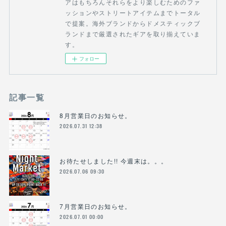
アはもちろんそれらをより楽しむためのファ
ッションやストリートアイテムまでトータル
で提案。海外ブランドからドメスティックブ
ランドまで厳選されたギアを取り揃えていま
す。
フォロー
記事一覧
8月営業日のお知らせ。
2026.07.31 12:38
お待たせしました!! 今週末は。。。
2026.07.06 09:30
7月営業日のお知らせ。
2026.07.01 00:00