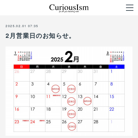
2025.02.01 07:35
2月営業日のお知らせ。