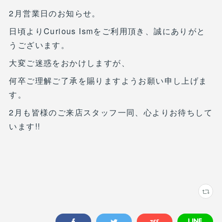
2月営業日のお知らせ。
日頃よりCurious Ismをご利用頂き、誠にありがと
うございます。
大変ご迷惑をおかけしますが、
何卒ご理解ご了承を賜りますようお願い申し上げま
す。
2月も皆様のご来店スタッフ一同、心よりお待ちして
います!!