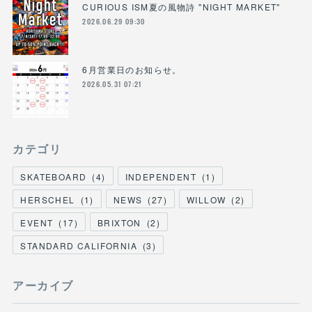
CURIOUS ISM夏の風物詩 "NIGHT MARKET"
2026.06.29 09:30
6月営業日のお知らせ。
2026.05.31 07:21
カテゴリ
SKATEBOARD
(
4
)
INDEPENDENT
(
1
)
HERSCHEL
(
1
)
NEWS
(
27
)
WILLOW
(
2
)
EVENT
(
17
)
BRIXTON
(
2
)
STANDARD CALIFORNIA
(
3
)
アーカイブ