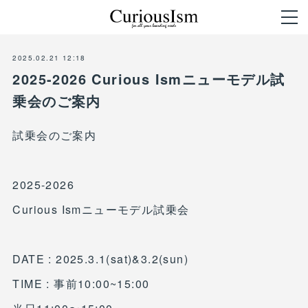
2025.02.21 12:18
2025-2026 Curious Ismニューモデル試
乗会のご案内
試乗会のご案内
2025-2026
Curious Ismニューモデル試乗会
DATE : 2025.3.1(sat)&3.2(sun)
TIME : 事前10:00~15:00