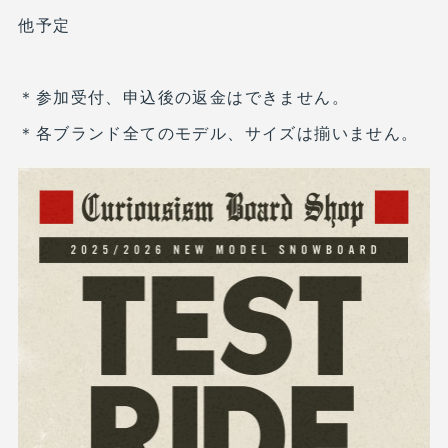
他予定
＊参加受付、申込後の返金はできません。
＊各ブランド全てのモデル、サイズは揃いません。