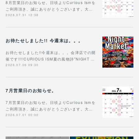
8月営業日のお知らせ。日頃よりCurious Ismを
ご利用頂き、誠にありがとうございます。大…
2026.07.31 12:38
お待たせしました!! 今週末は。。。
お待たせしました!!今週末は。。。会津店での開
催です!!!!CURIOUS ISM夏の風物詩"NIGHT …
2026.07.06 09:30
7月営業日のお知らせ。
7月営業日のお知らせ。日頃よりCurious Ismを
ご利用頂き、誠にありがとうございます。大…
2026.07.01 00:00