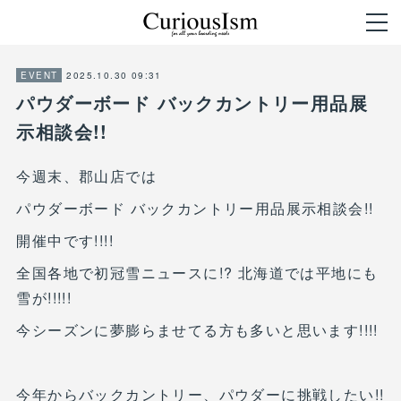
2025.10.30 09:31
EVENT
パウダーボード バックカントリー用品展
示相談会!!
今週末、郡山店では
パウダーボード バックカントリー用品展示相談会!!
開催中です!!!!
全国各地で初冠雪ニュースに!? 北海道では平地にも
雪が!!!!!
今シーズンに夢膨らませてる方も多いと思います!!!!
今年からバックカントリー、パウダーに挑戦したい!!