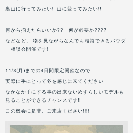
裏山に行ってみたい!! 山に登ってみたい!!
何から揃えたらいいか?? 何が必要か????
などなど、 物を見ながらなんでも相談できるパウダ
ー相談会開催です!!
11/3(月)までの4日間限定開催なので
実際に手にとって冬を感じに来てください
なかなか手にする事の出来ないめずらしいモデルも
見ることができるチャンスです!!
この機会に是非、ご来店ください!!!!