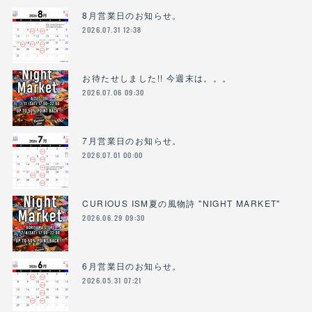
8月営業日のお知らせ。
2026.07.31 12:38
お待たせしました!! 今週末は。。。
2026.07.06 09:30
7月営業日のお知らせ。
2026.07.01 00:00
CURIOUS ISM夏の風物詩 "NIGHT MARKET"
2026.06.29 09:30
6月営業日のお知らせ。
2026.05.31 07:21