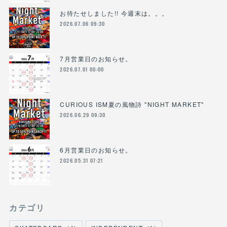
お待たせしました!! 今週末は。。。
2026.07.06 09:30
7月営業日のお知らせ。
2026.07.01 00:00
CURIOUS ISM夏の風物詩 "NIGHT MARKET"
2026.06.29 09:30
6月営業日のお知らせ。
2026.05.31 07:21
カテゴリ