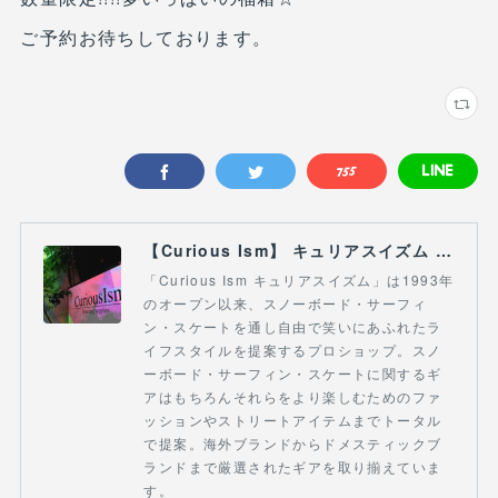
ご予約お待ちしております。
【Curious Ism】 キュリアスイズム l スノーボードショップ サーフショップ 福島県 会津若松市 郡山市 通販
「Curious Ism キュリアスイズム」は1993年
のオープン以来、スノーボード・サーフィ
ン・スケートを通し自由で笑いにあふれたラ
イフスタイルを提案するプロショップ。スノ
ーボード・サーフィン・スケートに関するギ
アはもちろんそれらをより楽しむためのファ
ッションやストリートアイテムまでトータル
で提案。海外ブランドからドメスティックブ
ランドまで厳選されたギアを取り揃えていま
す。