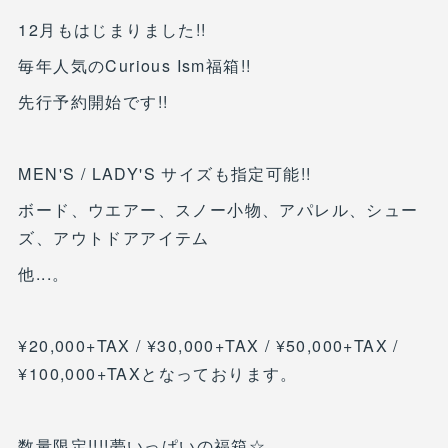
12月もはじまりました!!
毎年人気のCurious Ism福箱!!
先行予約開始です!!
MEN'S / LADY'S サイズも指定可能!!
ボード、ウエアー、スノー小物、アパレル、シュー
ズ、アウトドアアイテム
他...。
¥20,000+TAX / ¥30,000+TAX / ¥50,000+TAX /
¥100,000+TAXとなっております。
数量限定!!!!夢いっぱいの福箱☆