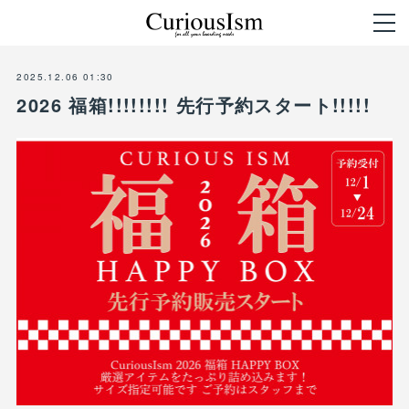
2025.12.06 01:30
2026 福箱!!!!!!!! 先行予約スタート!!!!!