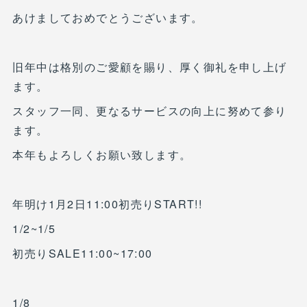
あけましておめでとうございます。
旧年中は格別のご愛顧を賜り、厚く御礼を申し上げ
ます。
スタッフ一同、更なるサービスの向上に努めて参り
ます。
本年もよろしくお願い致します。
年明け1月2日11:00初売りSTART!!
1/2~1/5
初売りSALE11:00~17:00
1/8