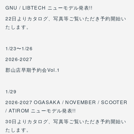
GNU / LIBTECH ニューモデル発表!!
22日よりカタログ、写真等ご覧いただき予約開始い
たします。
1/23〜1/26
2026-2027
郡山店早期予約会Vol.1
1/29
2026-2027 OGASAKA / NOVEMBER / SCOOTER
/ ATIROM ニューモデル発表!!
30日よりカタログ、写真等ご覧いただき予約開始い
たします。