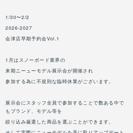
1/30〜2/2
2026-2027
会津店早期予約会Vol.1
1月はスノーボード業界の
来期ニーューモデル展示会が開催され
参加する為に不規則な臨時休業がございます。
展示会にスタッフ全員で参加することで数ある中で
もブランド、モデル等を
絞り込み厳選した商品を選ぶことができます。
そして実際にニューモデルを手に取りアップデート