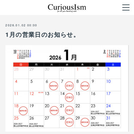
2026.01.02 00:00
1月の営業日のお知らせ。