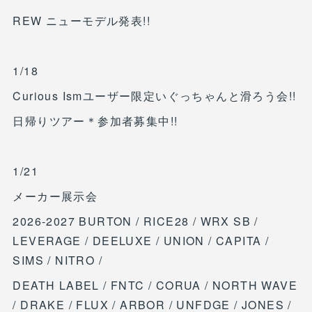
REW ニューモデル発表!!
1/18
Curious Ismユーザー限定いぐっちゃんと滑ろう会!!
日帰りツアー＊参加者募集中!!
1/21
メーカー展示会
2026-2027 BURTON / RICE28 / WRX SB /
LEVERAGE / DEELUXE / UNION / CAPITA /
SIMS / NITRO /
DEATH LABEL / FNTC / CORUA / NORTH WAVE
/ DRAKE / FLUX / ARBOR / UNFDGE / JONES /