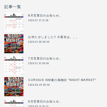
記事一覧
8月営業日のお知らせ。
2026.07.31 12:38
お待たせしました!! 今週末は。。。
2026.07.06 09:30
7月営業日のお知らせ。
2026.07.01 00:00
CURIOUS ISM夏の風物詩 "NIGHT MARKET"
2026.06.29 09:30
6月営業日のお知らせ。
2026.05.31 07:21