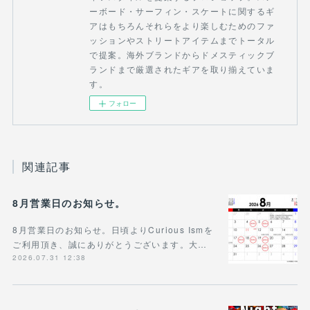
ーボード・サーフィン・スケートに関するギ
アはもちろんそれらをより楽しむためのファ
ッションやストリートアイテムまでトータル
で提案。海外ブランドからドメスティックブ
ランドまで厳選されたギアを取り揃えていま
す。
フォロー
関連記事
8月営業日のお知らせ。
8月営業日のお知らせ。日頃よりCurious Ismを
ご利用頂き、誠にありがとうございます。大…
2026.07.31 12:38