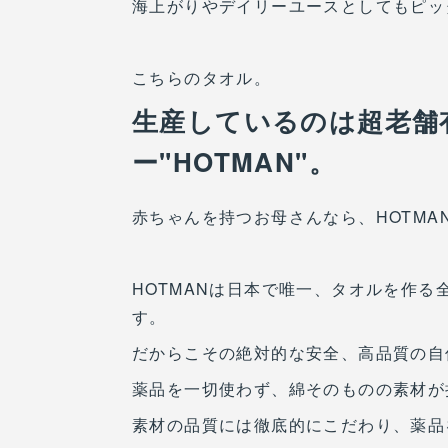
海上がりやデイリーユースとしてもピッ
こちらのタオル。
生産しているのは超老舗
ー"HOTMAN"。
赤ちゃんを持つお母さんなら、HOTM
HOTMANは日本で唯一、タオルを作
す。
だからこその絶対的な安全、高品質の自
薬品を一切使わず、綿そのものの素材が
素材の品質には徹底的にこだわり、薬品