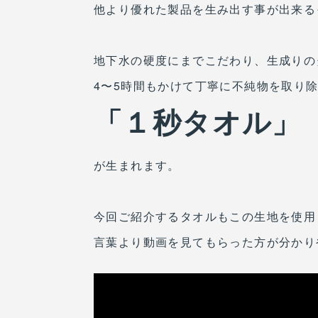
他より優れた製品を生み出す事が出来る
地下水の硬度にまでこだわり、生成りの
4〜5時間もかけて丁寧に不純物を取り除
「１秒タオル」
が生まれます。
今回ご紹介するタオルもこの生地を使用
言葉より動画を見てもらった方が分かり