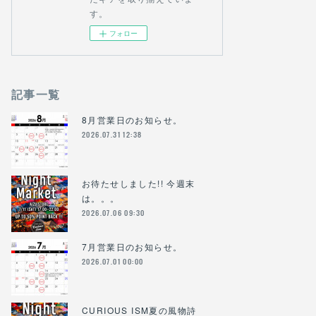
す。
フォロー
記事一覧
8月営業日のお知らせ。
2026.07.31 12:38
お待たせしました!! 今週末
は。。。
2026.07.06 09:30
7月営業日のお知らせ。
2026.07.01 00:00
CURIOUS ISM夏の風物詩