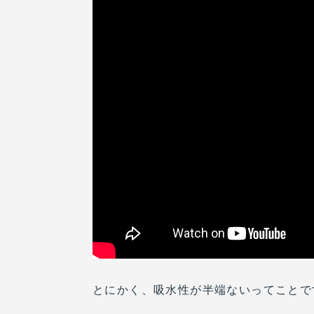
とにかく、吸水性が半端ないってことで