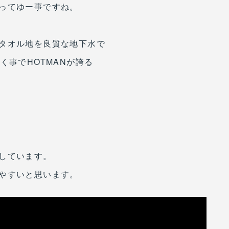
ってゆー事ですね。
タオル地を良質な地下水で
く事でHOTMANが誇る
しています。
やすいと思います。