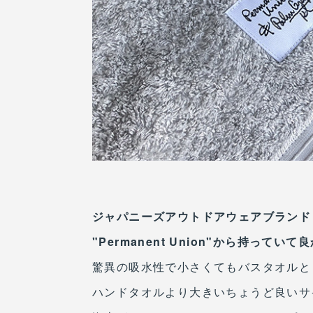
ジャパニーズアウトドアウェアブランド
"Permanent Union"から持って
驚異の吸水性で小さくてもバスタオルと
ハンドタオルより大きいちょうど良いサ