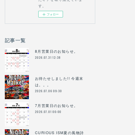
す。
フォロー
記事一覧
8月営業日のお知らせ。
2026.07.31 12:38
お待たせしました!! 今週末
は。。。
2026.07.06 09:30
7月営業日のお知らせ。
2026.07.01 00:00
CURIOUS ISM夏の風物詩