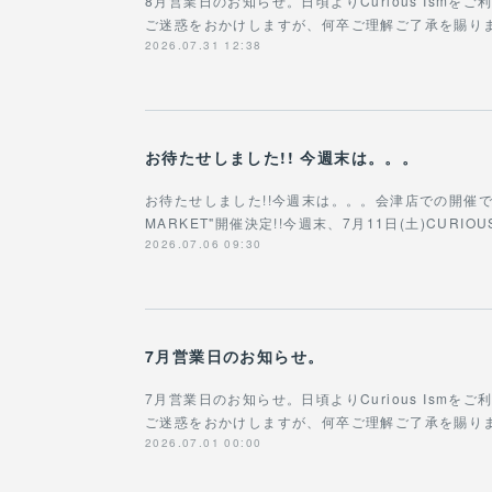
8月営業日のお知らせ。日頃よりCurious Ism
ご迷惑をおかけしますが、何卒ご理解ご了承を賜りますよ
2026.07.31 12:38
お待たせしました!! 今週末は。。。
お待たせしました!!今週末は。。。会津店での開催です!!!
MARKET"開催決定!!今週末、7月11日(土)CURIOU
2026.07.06 09:30
7月営業日のお知らせ。
7月営業日のお知らせ。日頃よりCurious Ism
ご迷惑をおかけしますが、何卒ご理解ご了承を賜ります
2026.07.01 00:00