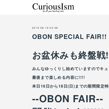
2019.08.16 04:38
OBON SPECIAL FAIR!!
お盆休みも終盤戦!
みんなゆっくりし始めていますのでキュリ
最後まで楽しめる内容に!!!!
本日16日から18日(日)までの期間限定特別
--OBON FAIR--