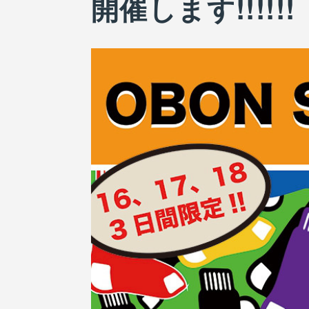
開催します!!!!!!