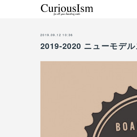
2019.09.12 10:36
2019-2020 ニュー