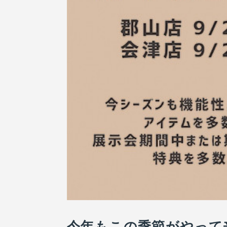
今年もこの季節がやって来