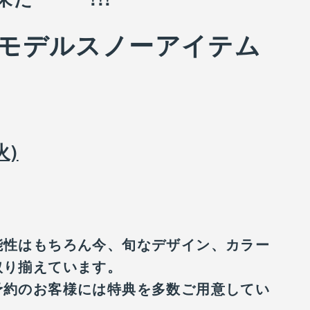
ニューモデルスノーアイテム
火)
能性はもちろん今、旬なデザイン、カラー
取り揃えています。
予約のお客様には特典を多数ご用意してい