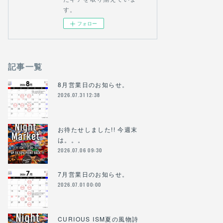
す。
フォロー
記事一覧
8月営業日のお知らせ。
2026.07.31 12:38
お待たせしました!! 今週末
は。。。
2026.07.06 09:30
7月営業日のお知らせ。
2026.07.01 00:00
CURIOUS ISM夏の風物詩