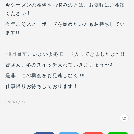
今シーズンの相棒をお悩みの方は、お気軽にご相談
ください!!
今年こそスノーボードを始めたい方もお待ちしてい
ます!!
10月目前。いよいよ冬モード入ってきましたよ〜!!
皆さん、冬のスイッチ入れていきましょう〜♪
是非、この機会をお見逃しなく!!!!
仕事帰りお待ちしております!!
EVENT
(
17
)