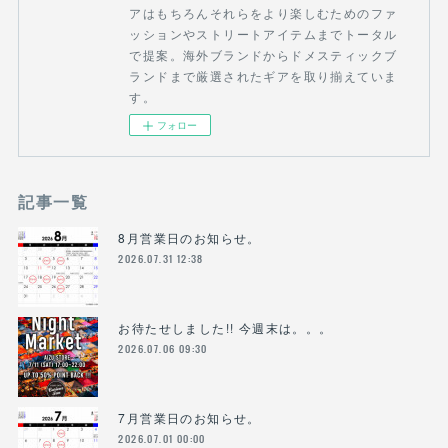
アはもちろんそれらをより楽しむためのファ
ッションやストリートアイテムまでトータル
で提案。海外ブランドからドメスティックブ
ランドまで厳選されたギアを取り揃えていま
す。
フォロー
記事一覧
8月営業日のお知らせ。
2026.07.31 12:38
お待たせしました!! 今週末は。。。
2026.07.06 09:30
7月営業日のお知らせ。
2026.07.01 00:00