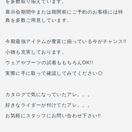
を多数取り揃えています。
展示会期間中または期間前にご予約のお客様には特
典を多数ご用意しています。
今期最強アイテムが豊富に揃っている今がチャンス!!
小物も充実しております。
ウェアやブーツの試着ももちろんOK!!
実際に手に取って確認してみてください◎
カタログで気になっていたアレ。。。
好きなライダーが付けてたアレ。。。
お気軽にスタッフにお問い合わせ下さい!!