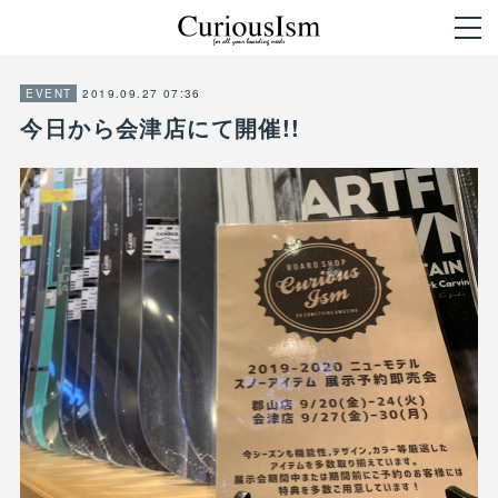
2019.09.27 07:36
EVENT
今日から会津店にて開催!!