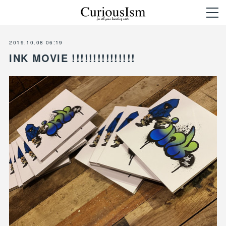
2019.10.08 06:19
INK MOVIE !!!!!!!!!!!!!!!