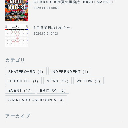
CURIOUS ISM夏の風物詩 "NIGHT MARKET"
2026.06.29 09:30
6月営業日のお知らせ。
2026.05.31 07:21
カテゴリ
SKATEBOARD
(
4
)
INDEPENDENT
(
1
)
HERSCHEL
(
1
)
NEWS
(
27
)
WILLOW
(
2
)
EVENT
(
17
)
BRIXTON
(
2
)
STANDARD CALIFORNIA
(
3
)
アーカイブ