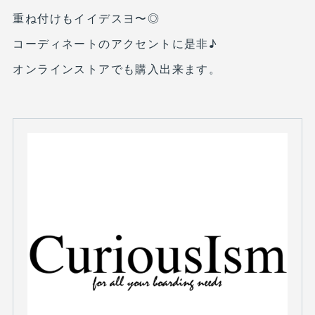
重ね付けもイイデスヨ〜◎
コーディネートのアクセントに是非♪
オンラインストアでも購入出来ます。