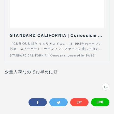
STANDARD CALIFORNIA | Curiousism powered by BASE
「CURIOUS ISM キュリアスイズム」は1993年のオープン
以来、スノーボード・サーフィン・スケートを通し自由で…
STANDARD CALIFORNIA | Curiousism powered by BASE
少量入荷なのでお早めに◎