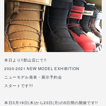
本日より!!郡山店にて!!
2020-2021 NEW MODEL EXHIBITION
ニューモデル発表・展示予約会
スタートです!!!
本日3月19日(木)から23日(月)の5日間の開催です!!