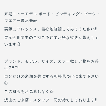
来期ニューモデル ボード・ビンディング・ブーツ・
ウエアー展示発表
実際にフレックス、着心地確認してみてください!!
展示会期間中の早期ご予約でお得な特典が貰えちゃ
います◎
ブランド、モデル、サイズ、カラー欲しい物をお得
にGET!!
自分だけの来期を共にする相棒見つけに来て下さい
◎
この機会をお見逃しなく◎
沢山のご来店、スタッフ一同お待ちしております!!