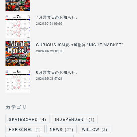
7月営業日のお知らせ。
2026.07.01 00:00
CURIOUS ISM夏の風物詩 "NIGHT MARKET"
2026.06.29 09:30
6月営業日のお知らせ。
2026.05.31 07:21
カテゴリ
SKATEBOARD
(
4
)
INDEPENDENT
(
1
)
HERSCHEL
(
1
)
NEWS
(
27
)
WILLOW
(
2
)