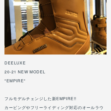
DEELUXE
20-21 NEW MODEL
"EMPIRE"
フルモデルチェンジした新EMPIRE!!
カービングやフリーライディング対応のオールラウ