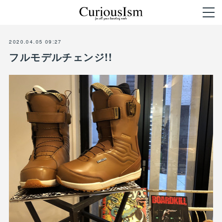
2020.04.05 09:27
フルモデルチェンジ!!