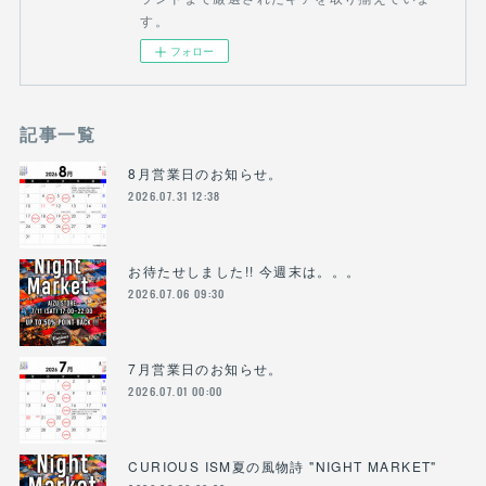
す。
フォロー
記事一覧
8月営業日のお知らせ。
2026.07.31 12:38
お待たせしました!! 今週末は。。。
2026.07.06 09:30
7月営業日のお知らせ。
2026.07.01 00:00
CURIOUS ISM夏の風物詩 "NIGHT MARKET"