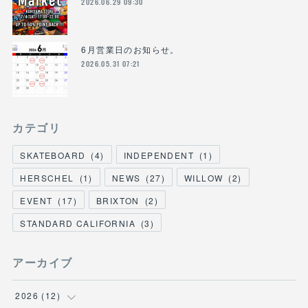
2026.06.29 09:30
6月営業日のお知らせ。
2026.05.31 07:21
カテゴリ
SKATEBOARD
(
4
)
INDEPENDENT
(
1
)
HERSCHEL
(
1
)
NEWS
(
27
)
WILLOW
(
2
)
EVENT
(
17
)
BRIXTON
(
2
)
STANDARD CALIFORNIA
(
3
)
アーカイブ
2026
(
12
)