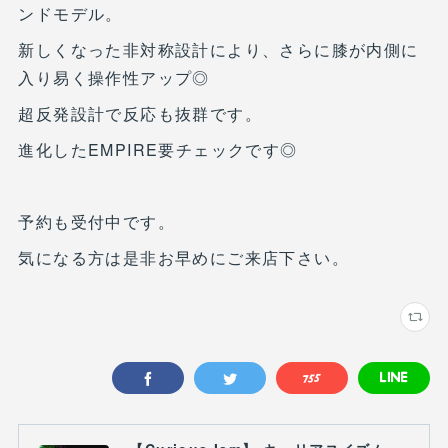
ンドモデル。
新しくなった非対称設計により、さらに膝が内側に
入り易く操作性アップ◎
超反発設計で反応も抜群です。
進化したEMPIRE要チェックです◎
予約も受付中です。
気になる方は是非お早めにご来店下さい。