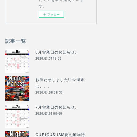
す。
フォロー
記事一覧
8月営業日のお知らせ。
2026.07.31 12:38
お待たせしました!! 今週末
は。。。
2026.07.06 09:30
7月営業日のお知らせ。
2026.07.01 00:00
CURIOUS ISM夏の風物詩