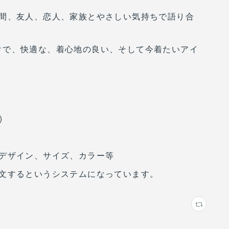
間、友人、恋人、家族とやさしい気持ちで語り合
、ベーシックで、快適な、着心地の良い、そして今着たいアイ
)
デザイン、サイズ、カラー等
文するというシステムになっています。