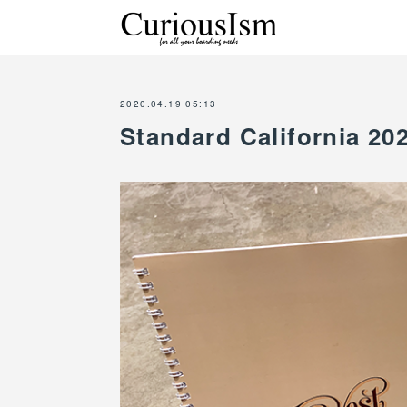
2020.04.19 05:13
Standard California 2