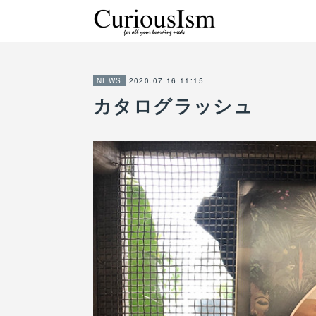
2020.07.16 11:15
NEWS
カタログラッシュ