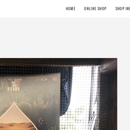
HOME
ONLINE SHOP
SHOP IN