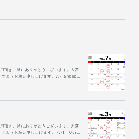
をご利用頂き、誠にありがとうございます。大変
ようお願い申し上げます。7/4 &nbsp…
をご利用頂き、誠にありがとうございます。大変
ようお願い申し上げます。~3/1 Cur…