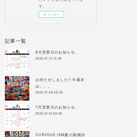
す。
フォロー
記事一覧
8月営業日のお知らせ。
2026.07.31 12:38
お待たせしました!! 今週末
は。。。
2026.07.06 09:30
7月営業日のお知らせ。
2026.07.01 00:00
CURIOUS ISM夏の風物詩