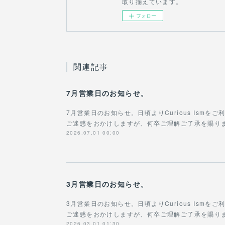
取り揃えています。
フォロー
関連記事
7月営業日のお知らせ。
7月営業日のお知らせ。日頃よりCurious Ism
ご迷惑をおかけしますが、何卒ご理解ご了承を賜ります
2026.07.01 00:00
3月営業日のお知らせ。
3月営業日のお知らせ。日頃よりCurious Ism
ご迷惑をおかけしますが、何卒ご理解ご了承を賜ります
2026.03.01 01:30