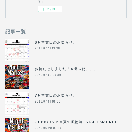
す。
フォロー
記事一覧
8月営業日のお知らせ。
2026.07.31 12:38
お待たせしました!! 今週末は。。。
2026.07.06 09:30
7月営業日のお知らせ。
2026.07.01 00:00
CURIOUS ISM夏の風物詩 "NIGHT MARKET"
2026.06.29 09:30