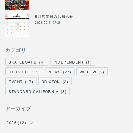
6月営業日のお知らせ。
2026.05.31 07:21
カテゴリ
SKATEBOARD
(
4
)
INDEPENDENT
(
1
)
HERSCHEL
(
1
)
NEWS
(
27
)
WILLOW
(
2
)
EVENT
(
17
)
BRIXTON
(
2
)
STANDARD CALIFORNIA
(
3
)
アーカイブ
2026
(
12
)