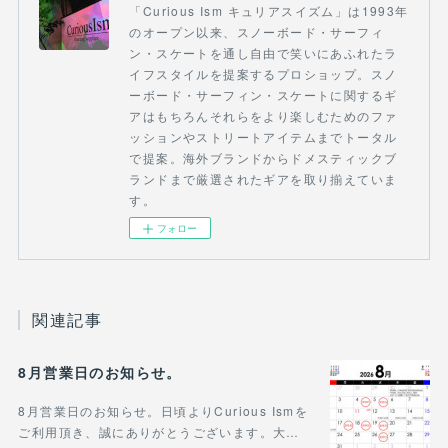
「Curious Ism キュリアスイズム」は1993年
のオープン以来、スノーボード・サーフィ
ン・スケートを通し自由で笑いにあふれたラ
イフスタイルを提案するプロショップ。スノ
ーボード・サーフィン・スケートに関するギ
アはもちろんそれらをより楽しむためのファ
ッションやストリートアイテムまでトータル
で提案。海外ブランドからドメスティックブ
ランドまで厳選されたギアを取り揃えていま
す。
フォロー
関連記事
8月営業日のお知らせ。
8月営業日のお知らせ。日頃よりCurious Ismを
ご利用頂き、誠にありがとうございます。大…