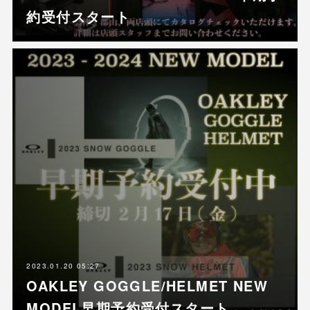
約受付スタート
2023.01.20 05:27
OAKLEY GOGGLE/HELMET NEW
MODEL早期予約受付スタート