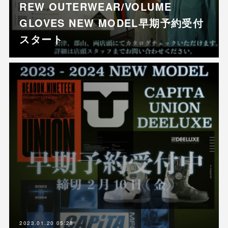
REW OUTERWEAR/VOLUME
GLOVES NEW MODEL早期予約受付
スタート
2023.01.20 05:28