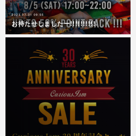
2023.07.31 09:55
お待たせしましたー!!!!!!!!!!