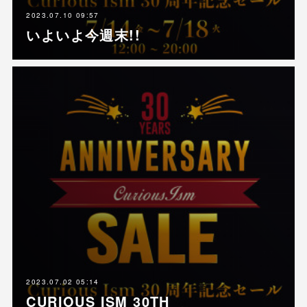
2023.07.10 09:57
いよいよ今週末!!
2023.07.02 05:14
CURIOUS ISM 30TH