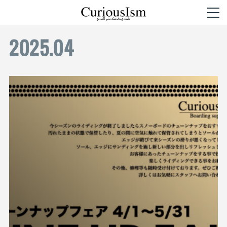
2025
.
04