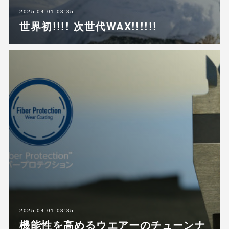
2025.04.01 03:35
世界初!!!! 次世代WAX!!!!!!
2025.04.01 03:35
機能性を高めるウエアーのチューンナ