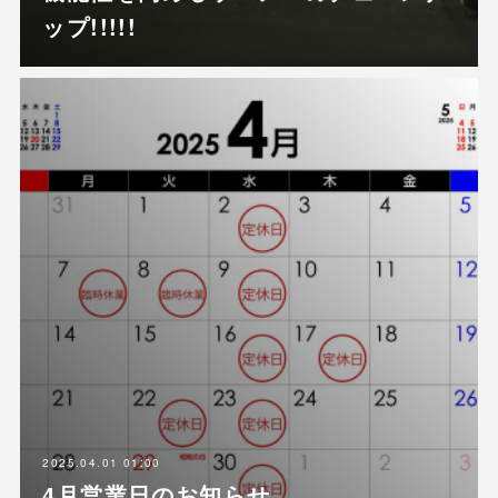
ップ!!!!!
2025.04.01 01:00
4月営業日のお知らせ。