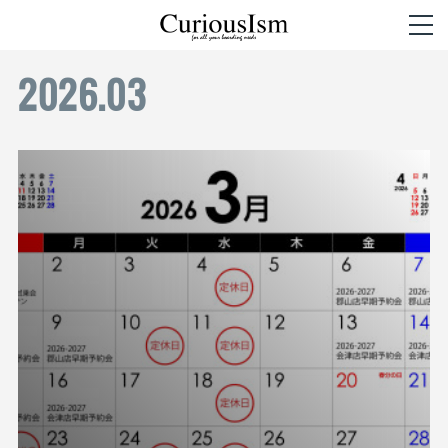
2026
.
03