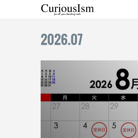
2026
.
07