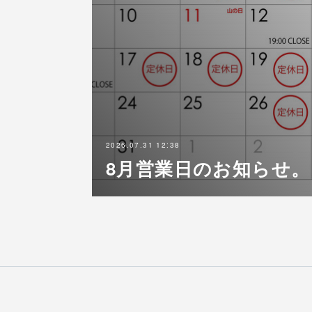
2026.07.31 12:38
8月営業日のお知らせ。