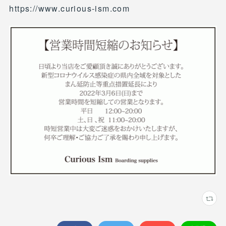
https://www.curious-ism.com