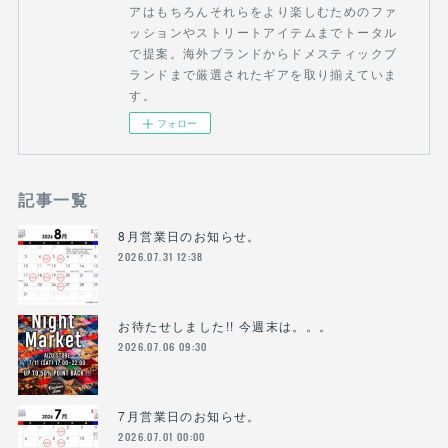
アはもちろんそれらをより楽しむためのファ
ッションやストリートアイテムまでトータル
で提案。海外ブランドからドメスティックブ
ランドまで厳選されたギアを取り揃えていま
す。
フォロー
記事一覧
8月営業日のお知らせ。
2026.07.31 12:38
お待たせしました!! 今週末は。。。
2026.07.06 09:30
7月営業日のお知らせ。
2026.07.01 00:00