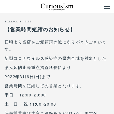
2022.02.18 15:32
【営業時間短縮のお知らせ】
日頃より当店をご愛顧頂き誠にありがとうございま
す。
新型コロナウイルス感染症の県内全域を対象とした
まん延防止等重点措置延長により
2022年3月6日(日)まで
営業時間を短縮しての営業となります。
平日 12:00~20:00
土、日 、祝 11:00~20:00
時短営業中は大変ご迷惑をおかけいたしますが、