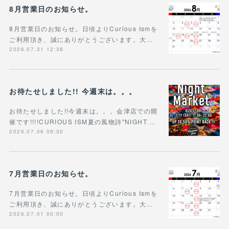
8月営業日のお知らせ。
8月営業日のお知らせ。日頃よりCurious Ismを
ご利用頂き、誠にありがとうございます。大…
2026.07.31 12:38
お待たせしました!! 今週末は。。。
お待たせしました!!今週末は。。。会津店での開
催です!!!!CURIOUS ISM夏の風物詩"NIGHT …
2026.07.06 09:30
7月営業日のお知らせ。
7月営業日のお知らせ。日頃よりCurious Ismを
ご利用頂き、誠にありがとうございます。大…
2026.07.01 00:00