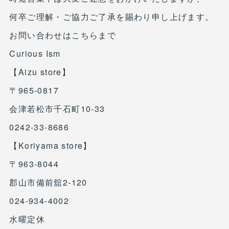
何卒ご理解・ご協力ご了承を賜わり申し上げます。
お問い合わせはこちらまで
Curious Ism
【Aizu store】
〒965-0817
会津若松市千石町10-33
0242-33-8686
【Koriyama store】
〒963-8044
郡山市備前舘2-120
024-934-4002
水曜定休