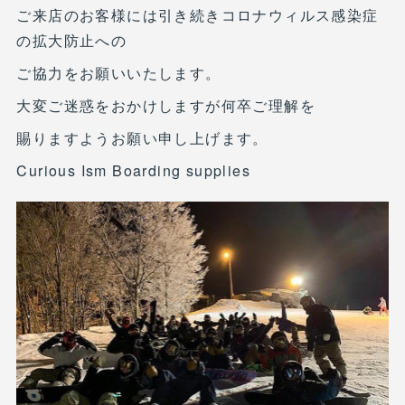
ご来店のお客様には引き続きコロナウィルス感染症
の拡大防止への
ご協力をお願いいたします。
大変ご迷惑をおかけしますが何卒ご理解を
賜りますようお願い申し上げます。
Curious Ism Boarding supplies