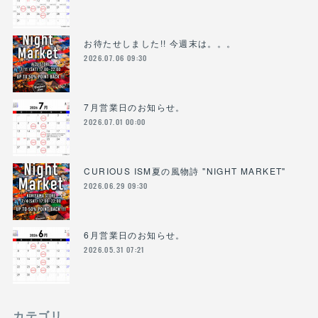
お待たせしました!! 今週末は。。。
2026.07.06 09:30
7月営業日のお知らせ。
2026.07.01 00:00
CURIOUS ISM夏の風物詩 "NIGHT MARKET"
2026.06.29 09:30
6月営業日のお知らせ。
2026.05.31 07:21
カテゴリ