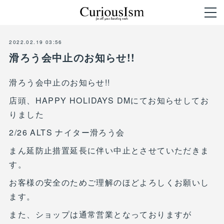
2022.02.19 03:56
滑ろう会中止のお知らせ!!
滑ろう会中止のお知らせ!!
店頭、HAPPY HOLIDAYS DMにてお知らせしてお
りました
2/26 ALTS ナイター滑ろう会
まん延防止措置延長に伴い中止とさせていただきま
す。
お客様の安全のためご理解のほどよろしくお願いし
ます。
また、ショップは通常営業となっておりますが