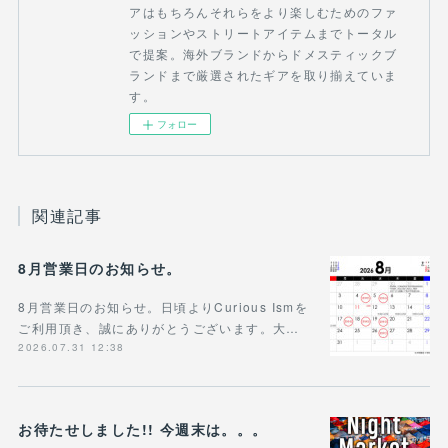
アはもちろんそれらをより楽しむためのファ
ッションやストリートアイテムまでトータル
で提案。海外ブランドからドメスティックブ
ランドまで厳選されたギアを取り揃えていま
す。
フォロー
関連記事
8月営業日のお知らせ。
8月営業日のお知らせ。日頃よりCurious Ismを
ご利用頂き、誠にありがとうございます。大…
2026.07.31 12:38
お待たせしました!! 今週末は。。。