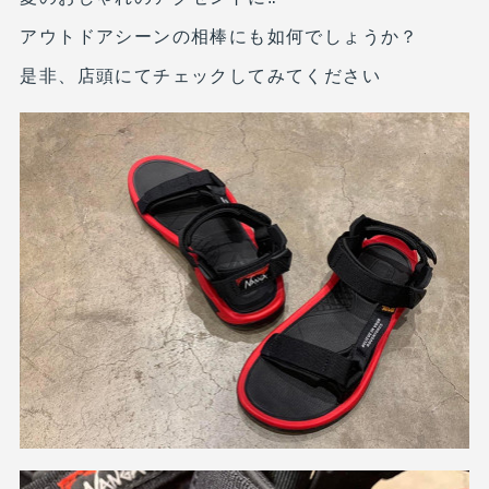
アウトドアシーンの相棒にも如何でしょうか？
是非、店頭にてチェックしてみてください