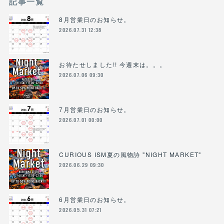
記事一覧
8月営業日のお知らせ。
2026.07.31 12:38
お待たせしました!! 今週末は。。。
2026.07.06 09:30
7月営業日のお知らせ。
2026.07.01 00:00
CURIOUS ISM夏の風物詩 "NIGHT MARKET"
2026.06.29 09:30
6月営業日のお知らせ。
2026.05.31 07:21