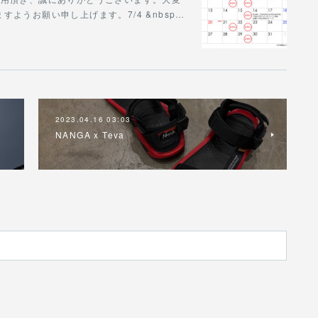
ようお願い申し上げます。7/4 &nbsp…
2023.04.16 03:03
NANGA x Teva