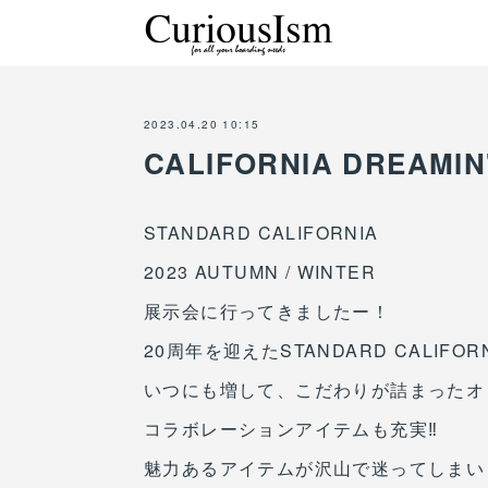
2023.04.20 10:15
CALIFORNIA DREAMIN
STANDARD CALIFORNIA
2023 AUTUMN / WINTER
展示会に行ってきましたー！
20周年を迎えたSTANDARD CALIFORN
いつにも増して、こだわりが詰まったオ
コラボレーションアイテムも充実‼︎
魅力あるアイテムが沢山で迷ってしまい