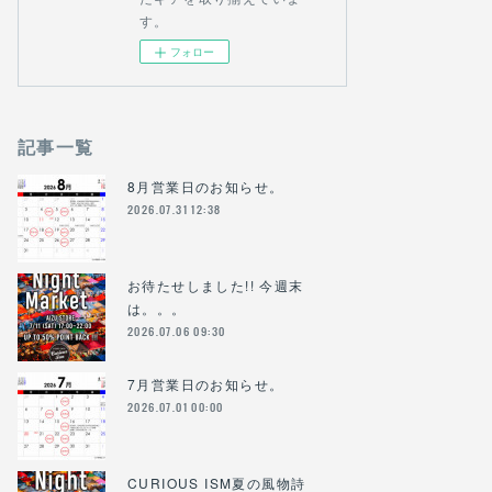
す。
フォロー
記事一覧
8月営業日のお知らせ。
2026.07.31 12:38
お待たせしました!! 今週末
は。。。
2026.07.06 09:30
7月営業日のお知らせ。
2026.07.01 00:00
CURIOUS ISM夏の風物詩