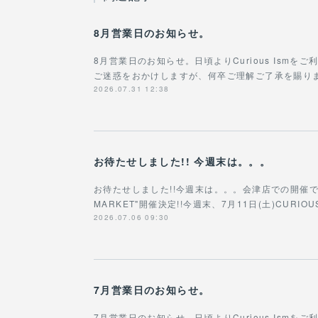
8月営業日のお知らせ。
8月営業日のお知らせ。日頃よりCurious Ism
ご迷惑をおかけしますが、何卒ご理解ご了承を賜りますよ
2026.07.31 12:38
お待たせしました!! 今週末は。。。
お待たせしました!!今週末は。。。会津店での開催です!!!
MARKET"開催決定!!今週末、7月11日(土)CURIOU
2026.07.06 09:30
7月営業日のお知らせ。
7月営業日のお知らせ。日頃よりCurious Ism