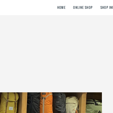
HOME
ONLINE SHOP
SHOP IN