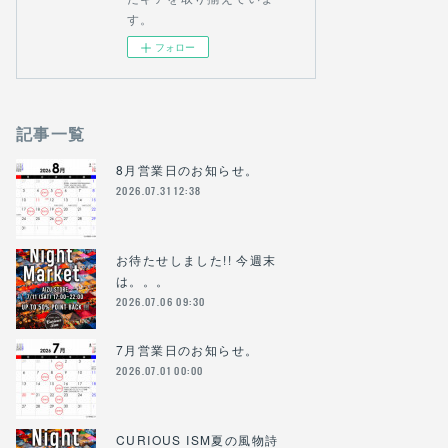
す。
フォロー
記事一覧
8月営業日のお知らせ。
2026.07.31 12:38
お待たせしました!! 今週末
は。。。
2026.07.06 09:30
7月営業日のお知らせ。
2026.07.01 00:00
CURIOUS ISM夏の風物詩