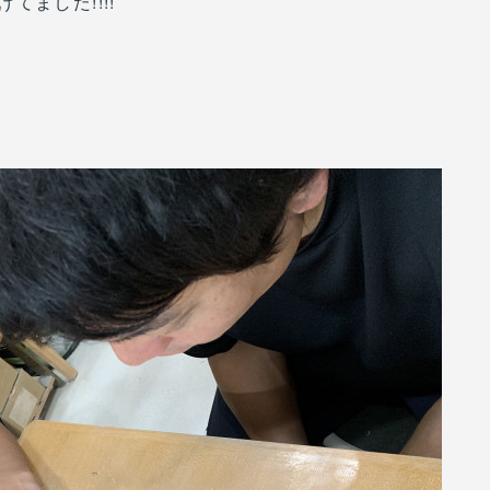
ました!!!!