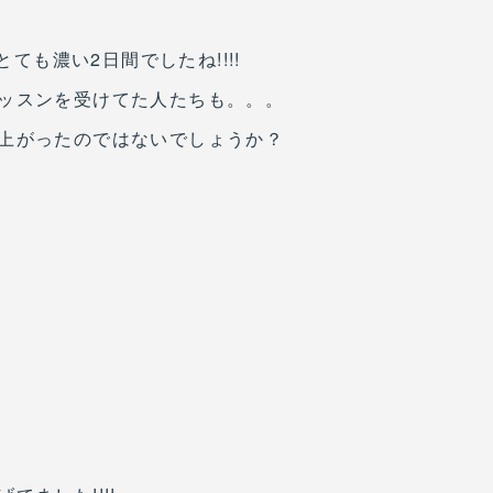
!
とても濃い2日間でしたね!!!!
ッスンを受けてた人たちも。。。
上がったのではないでしょうか？