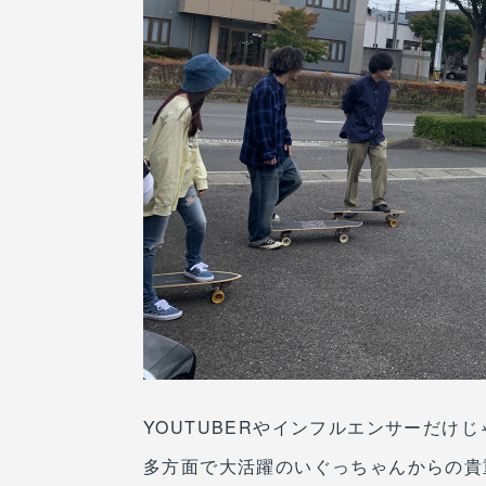
YOUTUBERやインフルエンサーだけじ
多方面で大活躍のいぐっちゃんからの貴