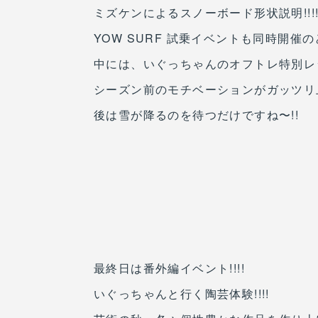
ミズケンによるスノーボード形状説明!!!
YOW SURF 試乗イベントも同時開催の
中には、いぐっちゃんのオフトレ特別レ
シーズン前のモチベーションがガッツリ
後は雪が降るのを待つだけですね〜!!
最終日は番外編イベント!!!!
いぐっちゃんと行く陶芸体験!!!!