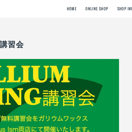
HOME
ONLINE SHOP
SHOP IN
無料講習会