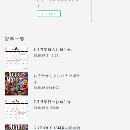
す。
フォロー
記事一覧
8月営業日のお知らせ。
2026.07.31 12:38
お待たせしました!! 今週末
は。。。
2026.07.06 09:30
7月営業日のお知らせ。
2026.07.01 00:00
CURIOUS ISM夏の風物詩