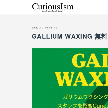
2023.10.16 06:19
GALLIUM WAXING 