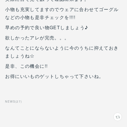
小物も充実してますのでウェアに合わせてゴーグル
などの小物も是非チェックを!!!!
早めの予約で良い物GETしましょう♪
欲しかったアレが完売。。。
なんてことにならないように今のうちに抑えておき
ましょうね☆
是非、この機会に!!
お得にいいものゲットしちゃって下さいね。
NEWS
(
27
)