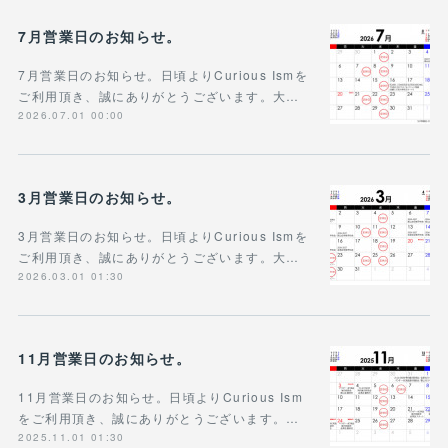
7月営業日のお知らせ。
7月営業日のお知らせ。日頃よりCurious Ismを
ご利用頂き、誠にありがとうございます。大…
2026.07.01 00:00
3月営業日のお知らせ。
3月営業日のお知らせ。日頃よりCurious Ismを
ご利用頂き、誠にありがとうございます。大…
2026.03.01 01:30
11月営業日のお知らせ。
11月営業日のお知らせ。日頃よりCurious Ism
をご利用頂き、誠にありがとうございます。…
2025.11.01 01:30